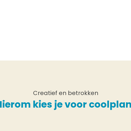
Creatief en betrokken
Hierom kies je voor coolplan