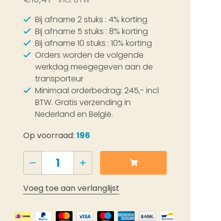
Incl. BTW
Bij afname 2 stuks : 4% korting
Bij afname 5 stuks : 8% korting
Bij afname 10 stuks : 10% korting
Orders worden de volgende
werkdag meegegeven aan de
transporteur
Minimaal orderbedrag: 245,- incl
BTW. Gratis verzending in
Nederland en België.
Op voorraad:
196
Voeg toe aan verlanglijst