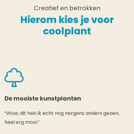
Creatief en betrokken
Hierom kies je voor
coolplant
De mooiste kunstplanten
“Wow, dit heb ik echt nog nergens anders gezien,
heel erg mooi.”