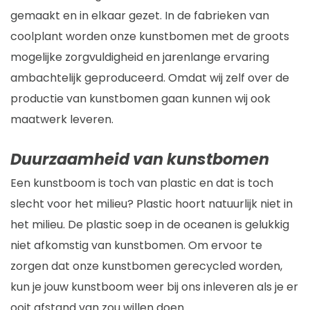
gemaakt en in elkaar gezet. In de fabrieken van
coolplant worden onze kunstbomen met de groots
mogelijke zorgvuldigheid en jarenlange ervaring
ambachtelijk geproduceerd. Omdat wij zelf over de
productie van kunstbomen gaan kunnen wij ook
maatwerk leveren.
Duurzaamheid van kunstbomen
Een kunstboom is toch van plastic en dat is toch
slecht voor het milieu? Plastic hoort natuurlijk niet in
het milieu. De plastic soep in de oceanen is gelukkig
niet afkomstig van kunstbomen. Om ervoor te
zorgen dat onze kunstbomen gerecycled worden,
kun je jouw kunstboom weer bij ons inleveren als je er
ooit afstand van zou willen doen.