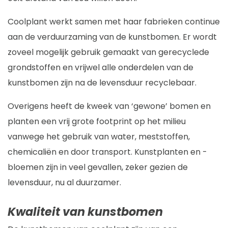
Coolplant werkt samen met haar fabrieken continue
aan de verduurzaming van de kunstbomen. Er wordt
zoveel mogelijk gebruik gemaakt van gerecyclede
grondstoffen en vrijwel alle onderdelen van de
kunstbomen zijn na de levensduur recyclebaar.
Overigens heeft de kweek van ‘gewone’ bomen en
planten een vrij grote footprint op het milieu
vanwege het gebruik van water, meststoffen,
chemicaliën en door transport. Kunstplanten en -
bloemen zijn in veel gevallen, zeker gezien de
levensduur, nu al duurzamer.
Kwaliteit van kunstbomen