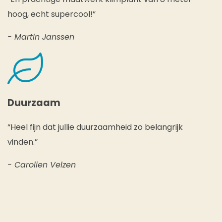
hoog, echt supercool!”
- Martin Janssen
Duurzaam
“Heel fijn dat jullie duurzaamheid zo belangrijk
vinden.”
- Carolien Velzen