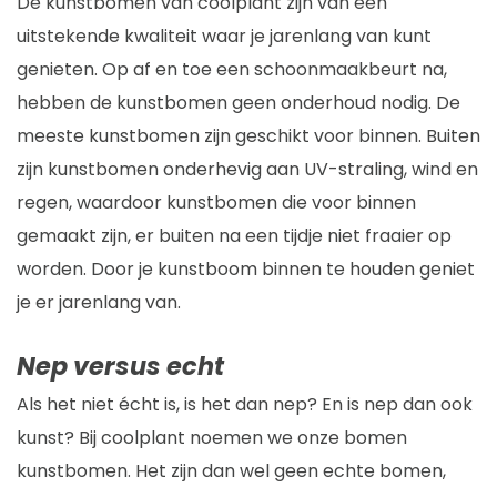
De kunstbomen van coolplant zijn van een
uitstekende kwaliteit waar je jarenlang van kunt
genieten. Op af en toe een schoonmaakbeurt na,
hebben de kunstbomen geen onderhoud nodig. De
meeste kunstbomen zijn geschikt voor binnen. Buiten
zijn kunstbomen onderhevig aan UV-straling, wind en
regen, waardoor kunstbomen die voor binnen
gemaakt zijn, er buiten na een tijdje niet fraaier op
worden. Door je kunstboom binnen te houden geniet
je er jarenlang van.
Nep versus echt
Als het niet écht is, is het dan nep? En is nep dan ook
kunst? Bij coolplant noemen we onze bomen
kunstbomen. Het zijn dan wel geen echte bomen,