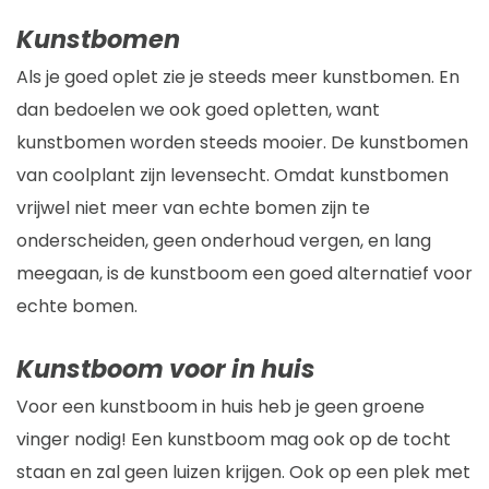
Kunstbomen
Als je goed oplet zie je steeds meer kunstbomen. En
dan bedoelen we ook goed opletten, want
kunstbomen worden steeds mooier. De kunstbomen
van coolplant zijn levensecht. Omdat kunstbomen
vrijwel niet meer van echte bomen zijn te
onderscheiden, geen onderhoud vergen, en lang
meegaan, is de kunstboom een goed alternatief voor
echte bomen.
Kunstboom voor in huis
Voor een kunstboom in huis heb je geen groene
vinger nodig! Een kunstboom mag ook op de tocht
staan en zal geen luizen krijgen. Ook op een plek met