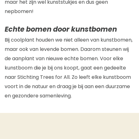
maar het zijn wel kunststukjes en dus geen
nepbomen!
Echte bomen door kunstbomen
Bij coolplant houden we niet alleen van kunstbomen,
maar ook van levende bomen. Daarom steunen wij
de aanplant van nieuwe echte bomen. Voor elke
kunstboom die je bij ons koopt, gaat een gedeelte
naar Stichting Trees for All. Zo leeft elke kunstboom
voort in de natuur en draag je bij aan een duurzame
en gezondere samenleving.