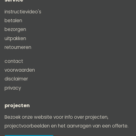
instructievideo's
betalen
bezorgen
uitpakken
retourneren
contact
voorwaarden
disclaimer
privacy
projecten
Bezoek onze website voor info over projecten,
projectvoorbeelden en het aanvragen van een offerte.