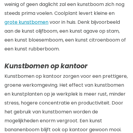
weinig of geen daglicht zal een kunstboom zich nog
steeds prima voelen. Coolplant levert kleine en
grote kunstbomen
voor in huis. Denk bijvoorbeeld
aan de kunst olijfboom, een kunst agave op stam,
een kunst bloesemboom, een kunst citroenboom of
een kunst rubberboom.
Kunstbomen op kantoor
Kunstbomen op kantoor zorgen voor een prettigere,
groene werkomgeving. Het effect van kunstbomen
en kunstplanten op je werkplek is meer rust, minder
stress, hogere concentratie en productiviteit. Door
het gebruik van kunstbomen worden de
mogelijkheden enorm vergroot. Een kunst
bananenboom blijft ook op kantoor gewoon mooi.