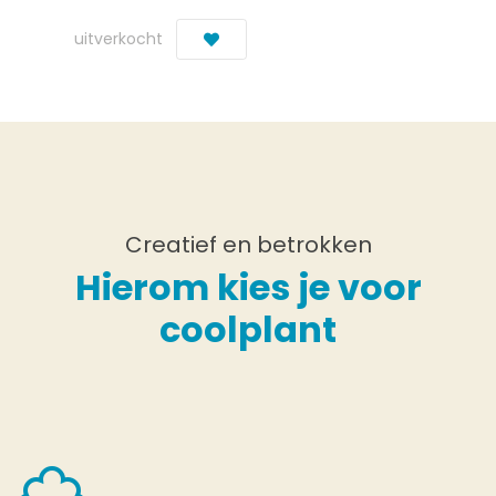
uitverkocht
Creatief en betrokken
Hierom kies je voor
coolplant