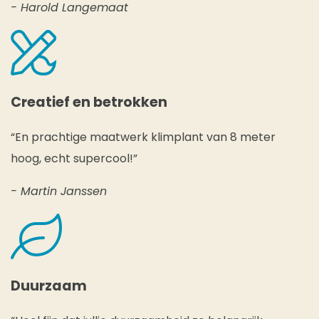
- Harold Langemaat
Creatief en betrokken
“En prachtige maatwerk klimplant van 8 meter
hoog, echt supercool!”
- Martin Janssen
Duurzaam