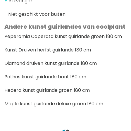
+
Blikvanger
-
Niet geschikt voor buiten
Andere kunst guirlandes van coolplant
Peperomia Caperata kunst guirlande groen 180 cm
Kunst Druiven herfst guirlande 180 cm
Diamond druiven kunst guirlande 180 cm
Pothos kunst guirlande bont 180 cm
Hedera kunst guirlande groen 180 cm
Maple kunst guirlande deluxe groen 180 cm