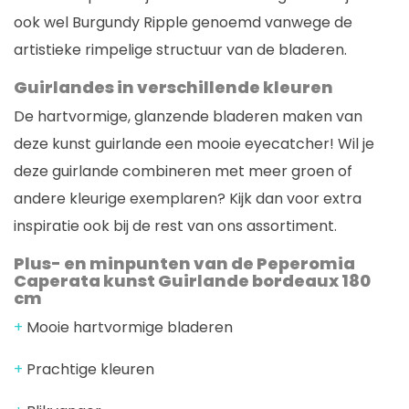
ook wel Burgundy Ripple genoemd vanwege de
artistieke rimpelige structuur van de bladeren.
Guirlandes in verschillende kleuren
De hartvormige, glanzende bladeren maken van
deze kunst guirlande een mooie eyecatcher! Wil je
deze guirlande combineren met meer groen of
andere kleurige exemplaren? Kijk dan voor extra
inspiratie ook bij de rest van ons assortiment.
Plus- en minpunten van de Peperomia
Caperata kunst Guirlande bordeaux 180
cm
+
Mooie hartvormige bladeren
+
Prachtige kleuren