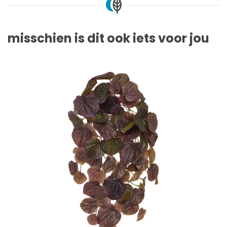
misschien is dit ook iets voor jou