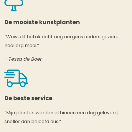
De mooiste kunstplanten
“Wow, dit heb ik echt nog nergens anders gezien,
heel erg mooi.”
- Tessa de Boer
De beste service
“Mijn planten werden al binnen een dag geleverd,
sneller dan beloofd dus.”