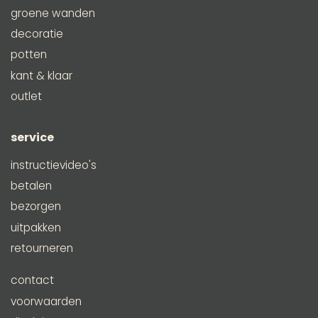
groene wanden
decoratie
potten
kant & klaar
outlet
service
instructievideo's
betalen
bezorgen
uitpakken
retourneren
contact
voorwaarden