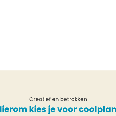
Creatief en betrokken
Hierom kies je voor coolplan