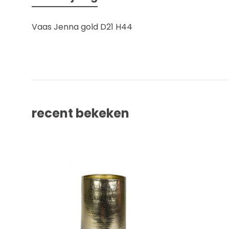
Vaas Jenna gold D21 H44
recent bekeken