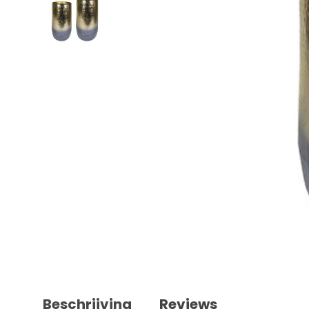
Beschrijving
Reviews