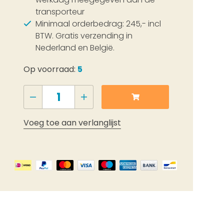
transporteur
Minimaal orderbedrag: 245,- incl
BTW. Gratis verzending in
Nederland en België.
Op voorraad:
5
Voeg toe aan verlanglijst