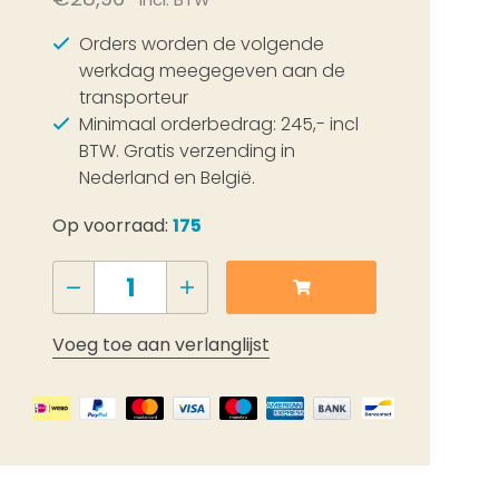
Incl. BTW
Orders worden de volgende
werkdag meegegeven aan de
transporteur
Minimaal orderbedrag: 245,- incl
BTW. Gratis verzending in
Nederland en België.
Op voorraad:
175
Voeg toe aan verlanglijst