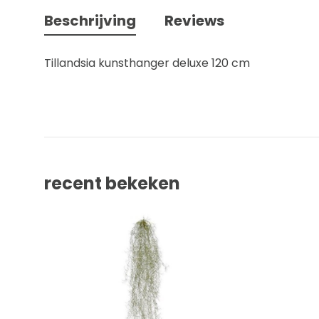
Beschrijving
Reviews
Tillandsia kunsthanger deluxe 120 cm
recent bekeken