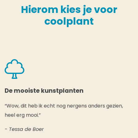
Hierom kies je voor
coolplant
De mooiste kunstplanten
“Wow, dit heb ik echt nog nergens anders gezien,
heel erg mooi.”
- Tessa de Boer