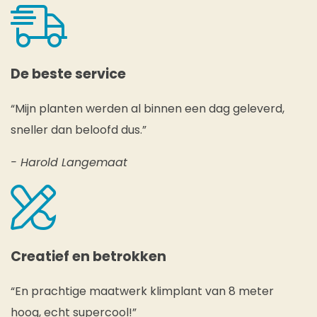
De beste service
“Mijn planten werden al binnen een dag geleverd,
sneller dan beloofd dus.”
- Harold Langemaat
Creatief en betrokken
“En prachtige maatwerk klimplant van 8 meter
hoog, echt supercool!”