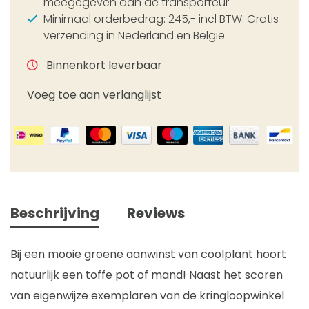
meegegeven aan de transporteur
Minimaal orderbedrag: 245,- incl BTW. Gratis
verzending in Nederland en België.
Binnenkort leverbaar
Voeg toe aan verlanglijst
Beschrijving
Reviews
Bij een mooie groene aanwinst van coolplant hoort
natuurlijk een toffe pot of mand! Naast het scoren
van eigenwijze exemplaren van de kringloopwinkel