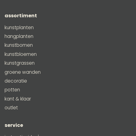
assortiment
kunstplanten
hangplanten
kunstbomen
kunstbloemen
kunstgrassen
groene wanden
decoratie
potten
kant & klaar
outlet
service