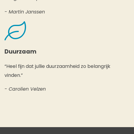
- Martin Janssen
Duurzaam
“Heel fijn dat jullie duurzaamheid zo belangrijk
vinden.”
- Carolien Velzen