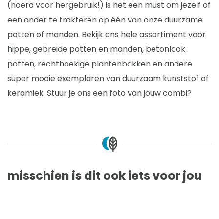
(hoera voor hergebruik!) is het een must om jezelf of
een ander te trakteren op één van onze duurzame
potten of manden. Bekijk ons hele assortiment voor
hippe, gebreide potten en manden, betonlook
potten, rechthoekige plantenbakken en andere
super mooie exemplaren van duurzaam kunststof of
keramiek. Stuur je ons een foto van jouw combi?
misschien is dit ook iets voor jou