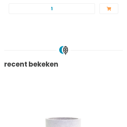
recent bekeken