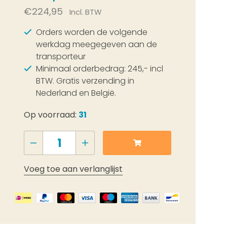
€224,95
Incl. BTW
Orders worden de volgende
werkdag meegegeven aan de
transporteur
Minimaal orderbedrag: 245,- incl
BTW. Gratis verzending in
Nederland en België.
Op voorraad:
31
Voeg toe aan verlanglijst