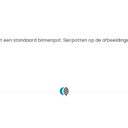
een standaard binnenpot. Sierpotten op de afbeeldingen