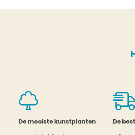
De mooiste kunstplanten
De best