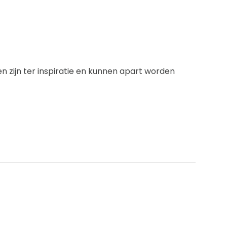
 zijn ter inspiratie en kunnen apart worden