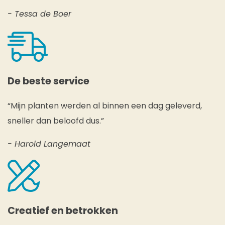
- Tessa de Boer
De beste service
“Mijn planten werden al binnen een dag geleverd,
sneller dan beloofd dus.”
- Harold Langemaat
Creatief en betrokken