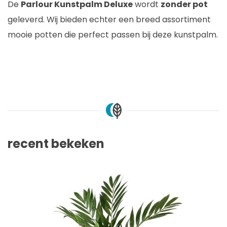
De
Parlour Kunstpalm Deluxe
wordt
zonder pot
geleverd. Wij bieden echter een breed assortiment
mooie potten die perfect passen bij deze kunstpalm.
recent bekeken