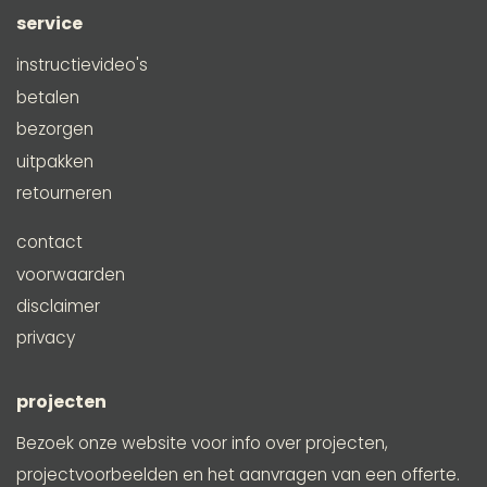
service
instructievideo's
betalen
bezorgen
uitpakken
retourneren
contact
voorwaarden
disclaimer
privacy
projecten
Bezoek onze website voor info over projecten,
projectvoorbeelden en het aanvragen van een offerte.