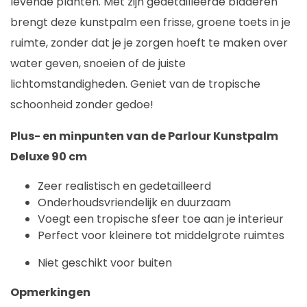
levende planten. Met zijn gedetailleerde bladeren
brengt deze kunstpalm een frisse, groene toets in je
ruimte, zonder dat je je zorgen hoeft te maken over
water geven, snoeien of de juiste
lichtomstandigheden. Geniet van de tropische
schoonheid zonder gedoe!
Plus- en minpunten van de Parlour Kunstpalm
Deluxe 90 cm
Zeer realistisch en gedetailleerd
Onderhoudsvriendelijk en duurzaam
Voegt een tropische sfeer toe aan je interieur
Perfect voor kleinere tot middelgrote ruimtes
Niet geschikt voor buiten
Opmerkingen