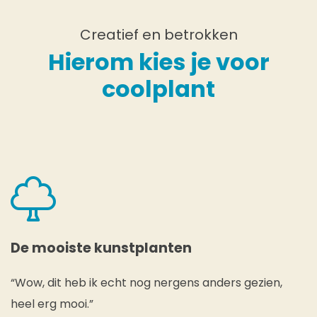
Creatief en betrokken
Hierom kies je voor
coolplant
De mooiste kunstplanten
“Wow, dit heb ik echt nog nergens anders gezien,
heel erg mooi.”