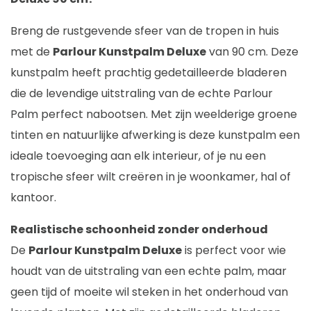
Breng de rustgevende sfeer van de tropen in huis
met de
Parlour Kunstpalm Deluxe
van 90 cm. Deze
kunstpalm heeft prachtig gedetailleerde bladeren
die de levendige uitstraling van de echte Parlour
Palm perfect nabootsen. Met zijn weelderige groene
tinten en natuurlijke afwerking is deze kunstpalm een
ideale toevoeging aan elk interieur, of je nu een
tropische sfeer wilt creëren in je woonkamer, hal of
kantoor.
Realistische schoonheid zonder onderhoud
De
Parlour Kunstpalm Deluxe
is perfect voor wie
houdt van de uitstraling van een echte palm, maar
geen tijd of moeite wil steken in het onderhoud van