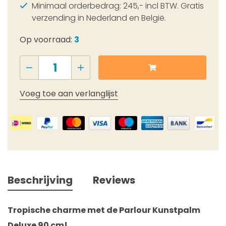
Minimaal orderbedrag: 245,- incl BTW. Gratis
verzending in Nederland en België.
Op voorraad:
3
Voeg toe aan verlanglijst
Beschrijving
Reviews
Tropische charme met de Parlour Kunstpalm
Deluxe 90 cm!