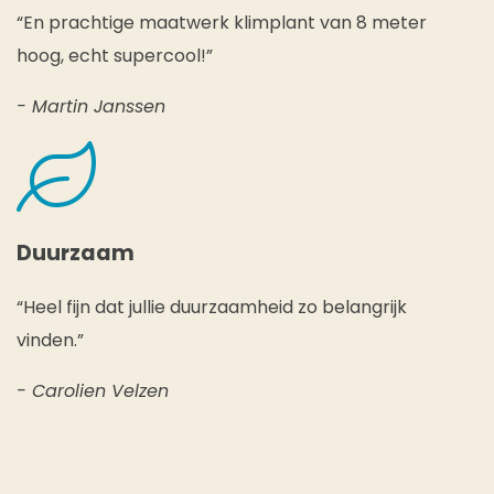
“En prachtige maatwerk klimplant van 8 meter
hoog, echt supercool!”
- Martin Janssen
Duurzaam
“Heel fijn dat jullie duurzaamheid zo belangrijk
vinden.”
- Carolien Velzen