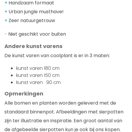
+
Handzaam formaat
+
Urban jungle musthave!
+
Zeer natuurgetrouw
-
Niet geschikt voor buiten
Andere kunst varens
De kunst varen van coolplant is er in 3 maten:
kunst varen 180 cm
kunst varen 150 cm
kunst varen 90 cm
Opmerkingen
Alle bomen en planten worden geleverd met de
standaard binnenpot. Afbeeldingen met sierpotten
zijn ter illustratie en inspiratie. Een groot aantal van
de afgebeelde sierpotten kun je ook bij ons kopen.