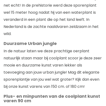
net echt! In de prehistorie werd deze sporenplant
wel 15 meter hoog nadat hij van een waterplant is
veranderd in een plant die op het land leeft. In
Nederland is de zachte naaldvaren zeldzaam in het
wild.
Duurzame Urban jungle
In de natuur laten we deze prachtige oerplant
natuurlijk staan maar bij coolplant scoor je deze zeer
mooie en duurzame kunst varen lekker als
toevoeging aan jouw urban jungle! Mag dit elegante
sporenplantje van jou wel wat groter? Kijk dan even
bij onze kunst varens van 150 cm. of 180 cm!
Plus- en minpunten van de coolplant kunst
varen 90 cm