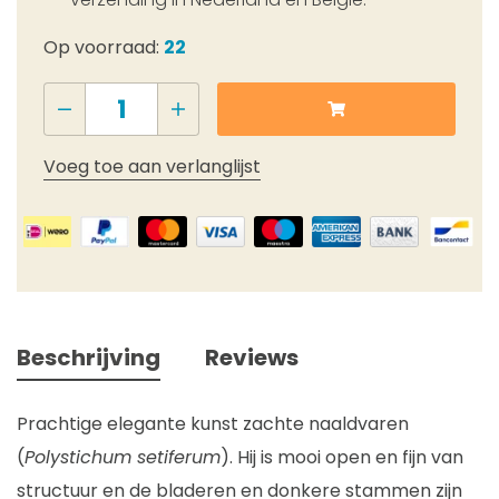
Op voorraad:
22
Voeg toe aan verlanglijst
Beschrijving
Reviews
Prachtige elegante kunst zachte naaldvaren
(
Polystichum setiferum
). Hij is mooi open en fijn van
structuur en de bladeren en donkere stammen zijn