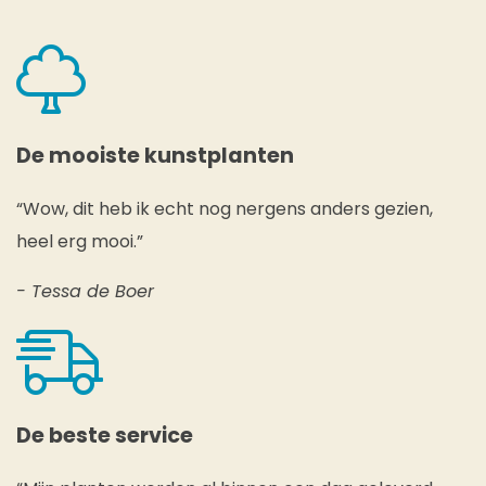
De mooiste kunstplanten
“Wow, dit heb ik echt nog nergens anders gezien,
heel erg mooi.”
- Tessa de Boer
De beste service