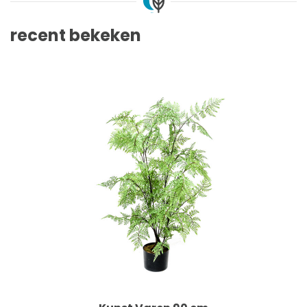
recent bekeken