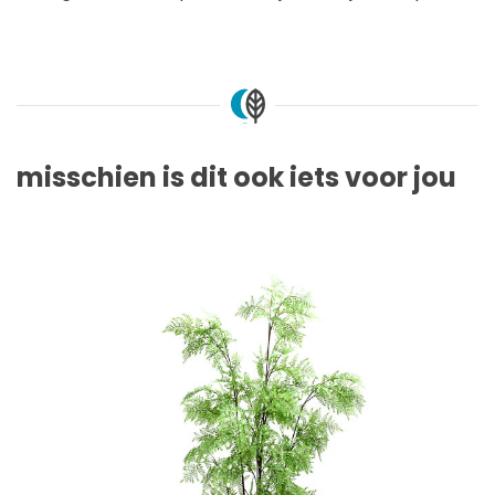
misschien is dit ook iets voor jou