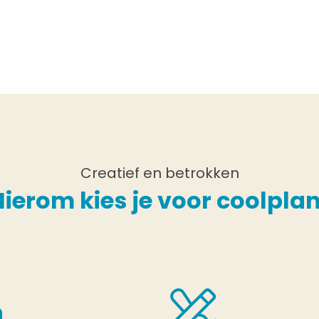
Creatief en betrokken
Hierom kies je voor coolplan