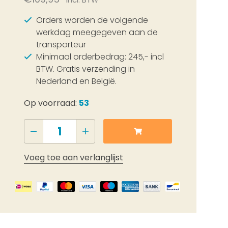
Incl. BTW
Orders worden de volgende
werkdag meegegeven aan de
transporteur
Minimaal orderbedrag: 245,- incl
BTW. Gratis verzending in
Nederland en België.
Op voorraad:
53
Voeg toe aan verlanglijst