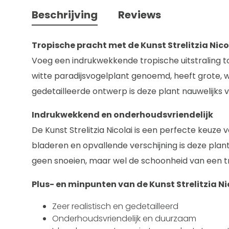
Beschrijving
Reviews
Tropische pracht met de Kunst Strelitzia Nico
Voeg een indrukwekkende tropische uitstraling toe
witte paradijsvogelplant genoemd, heeft grote, w
gedetailleerde ontwerp is deze plant nauwelijks v
Indrukwekkend en onderhoudsvriendelijk
De Kunst Strelitzia Nicolai is een perfecte keuze
bladeren en opvallende verschijning is deze pla
geen snoeien, maar wel de schoonheid van een tr
Plus- en minpunten van de Kunst Strelitzia Ni
Zeer realistisch en gedetailleerd
Onderhoudsvriendelijk en duurzaam