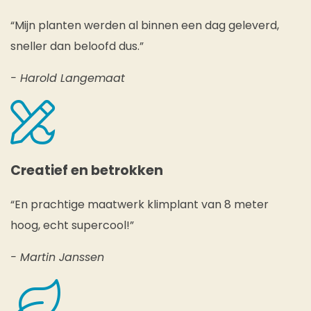
“Mijn planten werden al binnen een dag geleverd,
sneller dan beloofd dus.”
- Harold Langemaat
Creatief en betrokken
“En prachtige maatwerk klimplant van 8 meter
hoog, echt supercool!”
- Martin Janssen