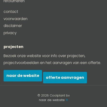
retourneren
contact
voorwaarden
disclaimer
privacy
projecten
Bezoek onze website voor info over projecten,
projectvoorbeelden en het aanvragen van een offerte.
naar de website
offerte aanvragen
© 2026 Coolplant bv
naar de website