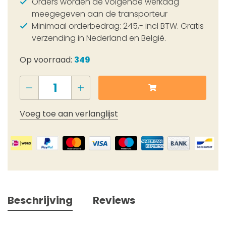
Orders worden de volgende werkdag
meegegeven aan de transporteur
Minimaal orderbedrag: 245,- incl BTW. Gratis
verzending in Nederland en België.
Op voorraad:
349
Voeg toe aan verlanglijst
Beschrijving
Reviews