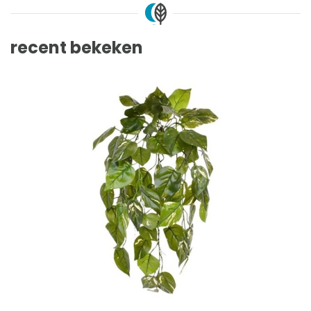
recent bekeken