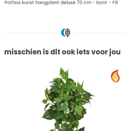
Pothos kunst hangplant deluxe 70 cm - bont - FR
misschien is dit ook iets voor jou