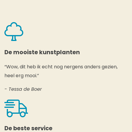
De mooiste kunstplanten
“Wow, dit heb ik echt nog nergens anders gezien,
heel erg mooi.”
- Tessa de Boer
De beste service