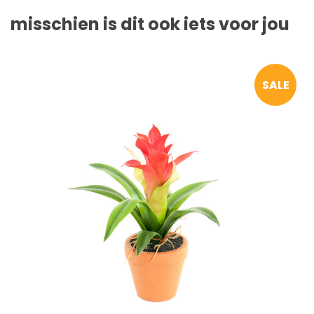
misschien is dit ook iets voor jou
SALE