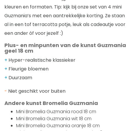
kleuren en formaten. Tip: kijk bij onze set van 4 mini
Guzmania’s met een aantrekkelijke korting. Ze staan
al in een tof terracotta potje, leuk als cadeautje voor
een ander óf voor jezelf :)
Plus- en minpunten van de kunst Guzmania
geel 18 cm
+
Hyper-realistische klassieker
+
Fleurige bloemen
+
Duurzaam
-
Niet geschikt voor buiten
Andere kunst Bromelia Guzmania
Mini Bromelia Guzmania rood 18 cm
Mini Bromelia Guzmania wit 18 cm
Mini Bromelia Guzmania oranje 18 cm