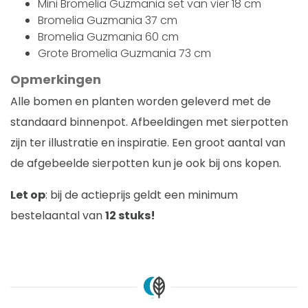
Mini Bromelia Guzmania set van vier 18 cm
Bromelia Guzmania 37 cm
Bromelia Guzmania 60 cm
Grote Bromelia Guzmania 73 cm
Opmerkingen
Alle bomen en planten worden geleverd met de
standaard binnenpot. Afbeeldingen met sierpotten
zijn ter illustratie en inspiratie. Een groot aantal van
de afgebeelde sierpotten kun je ook bij ons kopen.
Let op
: bij de actieprijs geldt een minimum
bestelaantal van
12 stuks!