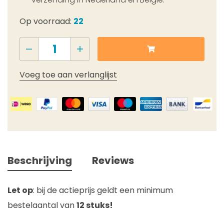
Op voorraad:
22
Voeg toe aan verlanglijst
Beschrijving
Reviews
Let op
: bij de actieprijs geldt een minimum
bestelaantal van
12 stuks!