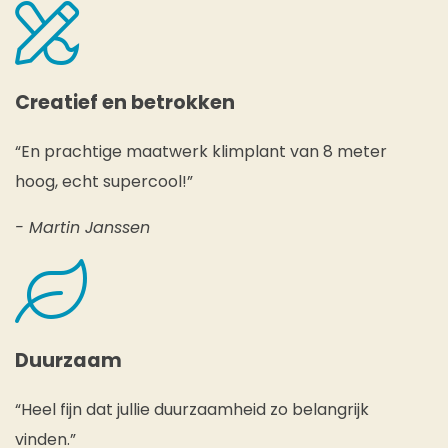
Creatief en betrokken
“En prachtige maatwerk klimplant van 8 meter
hoog, echt supercool!”
- Martin Janssen
Duurzaam
“Heel fijn dat jullie duurzaamheid zo belangrijk
vinden.”