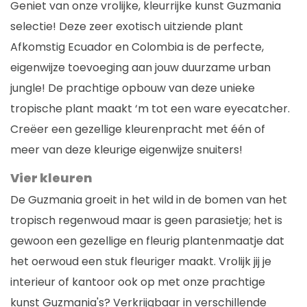
Geniet van onze vrolijke, kleurrijke kunst Guzmania
selectie! Deze zeer exotisch uitziende plant
Afkomstig Ecuador en Colombia is de perfecte,
eigenwijze toevoeging aan jouw duurzame urban
jungle! De prachtige opbouw van deze unieke
tropische plant maakt ‘m tot een ware eyecatcher.
Creëer een gezellige kleurenpracht met één of
meer van deze kleurige eigenwijze snuiters!
Vier kleuren
De Guzmania groeit in het wild in de bomen van het
tropisch regenwoud maar is geen parasietje; het is
gewoon een gezellige en fleurig plantenmaatje dat
het oerwoud een stuk fleuriger maakt. Vrolijk jij je
interieur of kantoor ook op met onze prachtige
kunst Guzmania's? Verkrijgbaar in verschillende