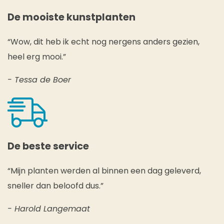
De mooiste kunstplanten
“Wow, dit heb ik echt nog nergens anders gezien,
heel erg mooi.”
- Tessa de Boer
De beste service
“Mijn planten werden al binnen een dag geleverd,
sneller dan beloofd dus.”
- Harold Langemaat