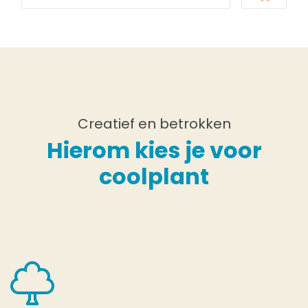
Creatief en betrokken
Hierom kies je voor
coolplant