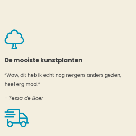
De mooiste kunstplanten
“Wow, dit heb ik echt nog nergens anders gezien,
heel erg mooi.”
- Tessa de Boer