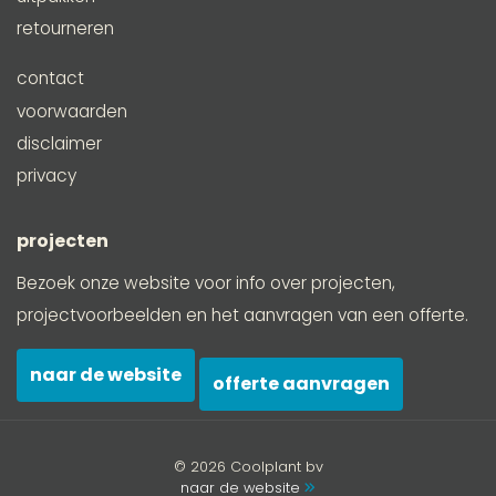
retourneren
contact
voorwaarden
disclaimer
privacy
projecten
Bezoek onze website voor info over projecten,
projectvoorbeelden en het aanvragen van een offerte.
naar de website
offerte aanvragen
© 2026 Coolplant bv
naar de website