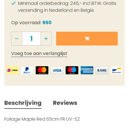
Minimaal orderbedrag: 245,- incl BTW. Gratis
verzending in Nederland en België.
Op voorraad:
950
Voeg toe aan verlanglijst
Beschrijving
Reviews
Foliage Maple Red 65cm FR UV-S2