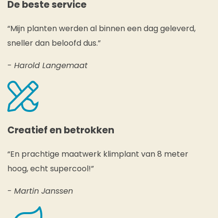
De beste service
“Mijn planten werden al binnen een dag geleverd,
sneller dan beloofd dus.”
- Harold Langemaat
Creatief en betrokken
“En prachtige maatwerk klimplant van 8 meter
hoog, echt supercool!”
- Martin Janssen