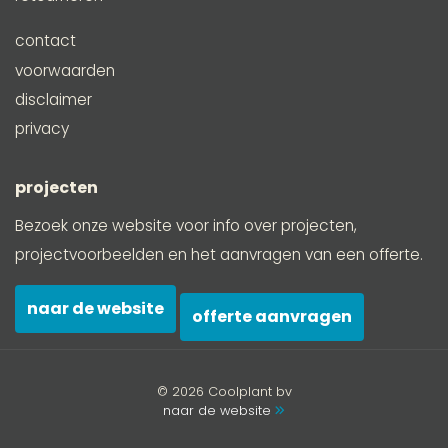
contact
voorwaarden
disclaimer
privacy
projecten
Bezoek onze website voor info over projecten,
projectvoorbeelden en het aanvragen van een offerte.
naar de website
offerte aanvragen
© 2026 Coolplant bv
naar de website