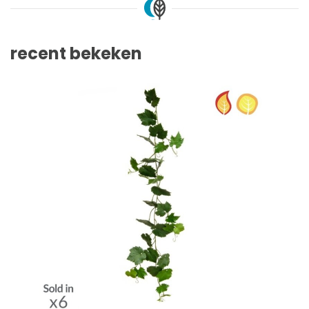
recent bekeken