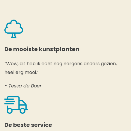
De mooiste kunstplanten
“Wow, dit heb ik echt nog nergens anders gezien,
heel erg mooi.”
- Tessa de Boer
De beste service