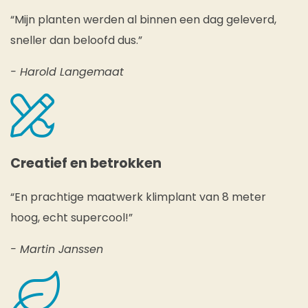
“Mijn planten werden al binnen een dag geleverd,
sneller dan beloofd dus.”
- Harold Langemaat
Creatief en betrokken
“En prachtige maatwerk klimplant van 8 meter
hoog, echt supercool!”
- Martin Janssen