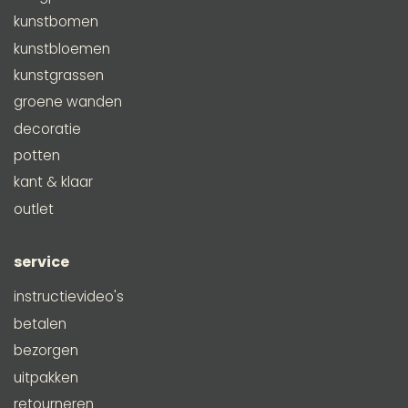
kunstbomen
kunstbloemen
kunstgrassen
groene wanden
decoratie
potten
kant & klaar
outlet
service
instructievideo's
betalen
bezorgen
uitpakken
retourneren