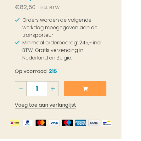
€82,50
Incl. BTW
Orders worden de volgende
werkdag meegegeven aan de
transporteur
Minimaal orderbedrag: 245,- incl
BTW. Gratis verzending in
Nederland en België.
Op voorraad:
215
Voeg toe aan verlanglijst