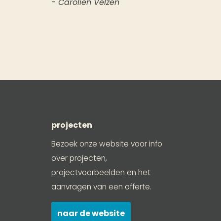
- Carolien Velzen
projecten
Bezoek onze website voor info
over projecten,
projectvoorbeelden en het
aanvragen van een offerte.
naar de website