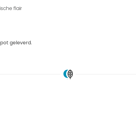
sche flair
pot geleverd.