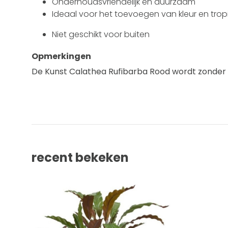
Onderhoudsvriendelijk en duurzaam
Ideaal voor het toevoegen van kleur en tropi
Niet geschikt voor buiten
Opmerkingen
De Kunst Calathea Rufibarba Rood wordt zonder 
recent bekeken