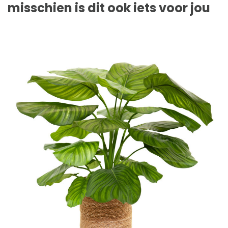
misschien is dit ook iets voor jou