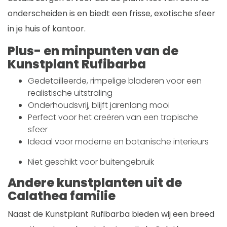
onderscheiden is en biedt een frisse, exotische sfeer
in je huis of kantoor.
Plus- en minpunten van de
Kunstplant Rufibarba
Gedetailleerde, rimpelige bladeren voor een
realistische uitstraling
Onderhoudsvrij, blijft jarenlang mooi
Perfect voor het creëren van een tropische
sfeer
Ideaal voor moderne en botanische interieurs
Niet geschikt voor buitengebruik
Andere kunstplanten uit de
Calathea familie
Naast de Kunstplant Rufibarba bieden wij een breed