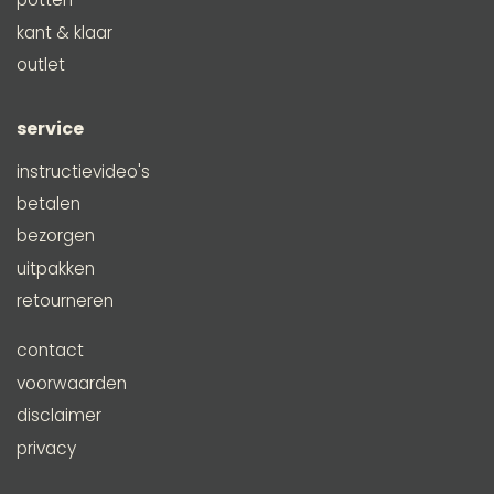
kant & klaar
outlet
service
instructievideo's
betalen
bezorgen
uitpakken
retourneren
contact
voorwaarden
disclaimer
privacy