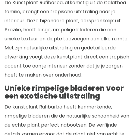
De Kunstplant Rufibarba, afkomstig uit de Calathea
familie, brengt een tropische uitstraling naar je
interieur. Deze bijzondere plant, oorspronkelijk uit
Brazilië, heeft lange, rimpelige bladeren die een
unieke textuur en diepte toevoegen aan elke ruimte.
Met zijn natuurlijke uitstraling en gedetailleerde
afwerking voegt deze kunstplant direct een tropisch
accent toe aan je interieur zonder dat je je zorgen
hoeft te maken over onderhoud.
Unieke rimpelige bladeren voor
een exotische uitstraling
De kunstplant Rufibarba heeft kenmerkende,
rimpelige bladeren die de natuurlijke schoonheid van
de echte plant perfect nabootsen. De verfijnde
details zorgen ervoor dat de plant niet van echt te