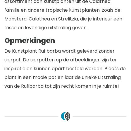
assortiment aan kunstplanten uit de Calathea
familie en andere tropische kunstplanten, zoals de
Monstera, Calathea en Strelitzia, die je interieur een
frisse en levendige uitstraling geven.
Opmerkingen
De Kunstplant Rufibarba wordt geleverd zonder
sierpot. De sierpotten op de afbeeldingen zijn ter
inspiratie en kunnen apart besteld worden. Plaats de
plant in een mooie pot en laat de unieke uitstraling
van de Rufibarba tot zijn recht komen in je ruimte!