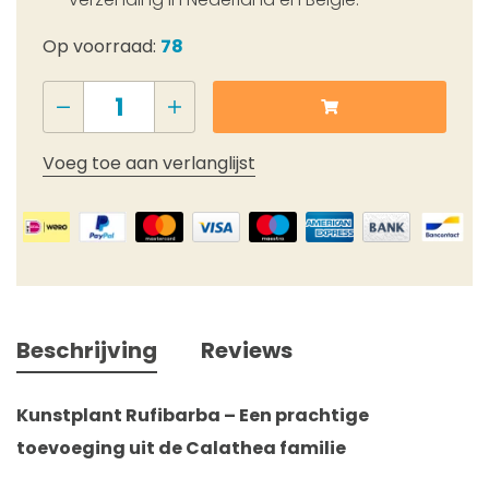
Op voorraad:
78
Voeg toe aan verlanglijst
Beschrijving
Reviews
Kunstplant Rufibarba – Een prachtige
toevoeging uit de Calathea familie