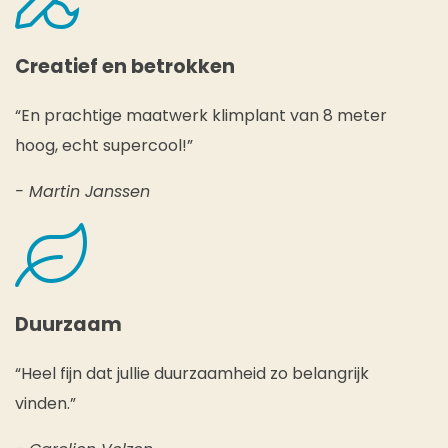
Creatief en betrokken
“En prachtige maatwerk klimplant van 8 meter
hoog, echt supercool!”
- Martin Janssen
Duurzaam
“Heel fijn dat jullie duurzaamheid zo belangrijk
vinden.”