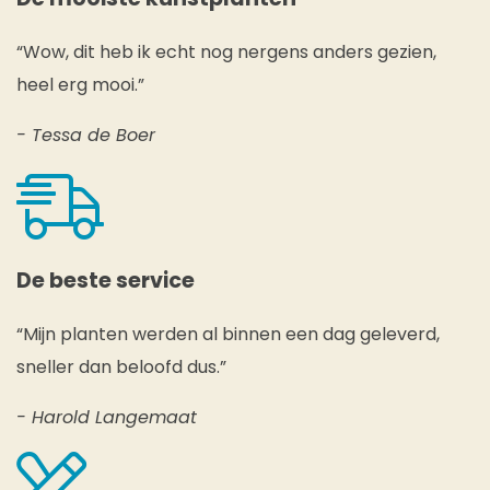
“Wow, dit heb ik echt nog nergens anders gezien,
heel erg mooi.”
- Tessa de Boer
De beste service
“Mijn planten werden al binnen een dag geleverd,
sneller dan beloofd dus.”
- Harold Langemaat