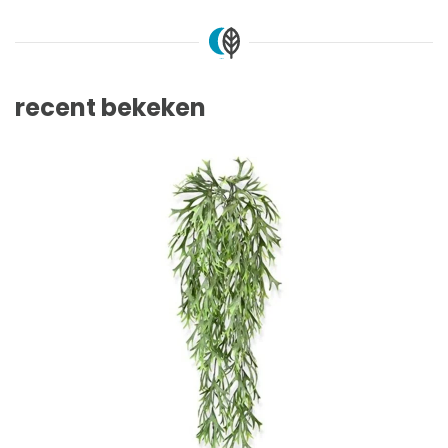
recent bekeken