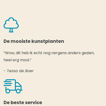
De mooiste kunstplanten
“Wow, dit heb ik echt nog nergens anders gezien,
heel erg mooi.”
- Tessa de Boer
De beste service