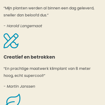
“Mijn planten werden al binnen een dag geleverd,
sneller dan beloofd dus.”
- Harold Langemaat
Creatief en betrokken
“En prachtige maatwerk klimplant van 8 meter
hoog, echt supercool!”
- Martin Janssen