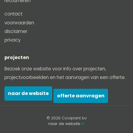
retourneren
contact
voorwaarden
disclaimer
privacy
projecten
Bezoek onze website voor info over projecten,
projectvoorbeelden en het aanvragen van een offerte.
naar de website
offerte aanvragen
© 2026 Coolplant bv
naar de website