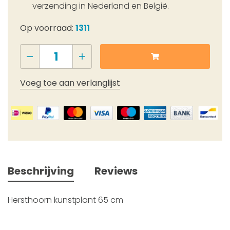
verzending in Nederland en België.
Op voorraad:
1311
Voeg toe aan verlanglijst
Beschrijving
Reviews
Hersthoorn kunstplant 65 cm