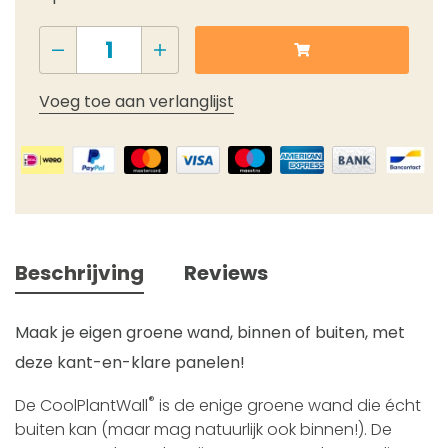
Voeg toe aan verlanglijst
Beschrijving
Reviews
Maak je eigen groene wand, binnen of buiten, met
deze kant-en-klare panelen!
®
De CoolPlantWall
is de enige groene wand die écht
buiten kan (maar mag natuurlijk ook binnen!). De