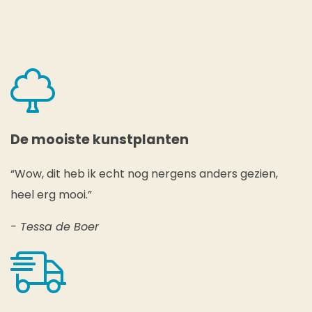
De mooiste kunstplanten
“Wow, dit heb ik echt nog nergens anders gezien,
heel erg mooi.”
- Tessa de Boer