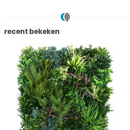
recent bekeken