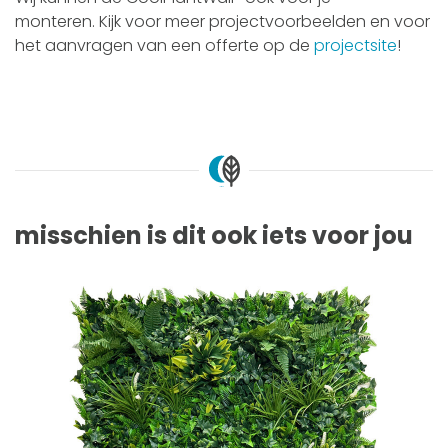
monteren. Kijk voor meer projectvoorbeelden en voor
het aanvragen van een offerte op de
projectsite
!
misschien is dit ook iets voor jou