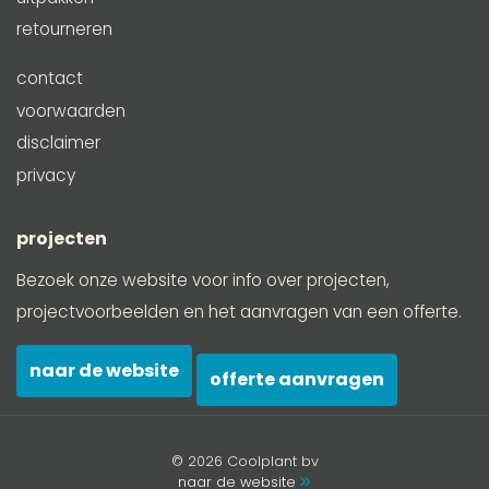
retourneren
contact
voorwaarden
disclaimer
privacy
projecten
Bezoek onze website voor info over projecten,
projectvoorbeelden en het aanvragen van een offerte.
naar de website
offerte aanvragen
© 2026 Coolplant bv
naar de website