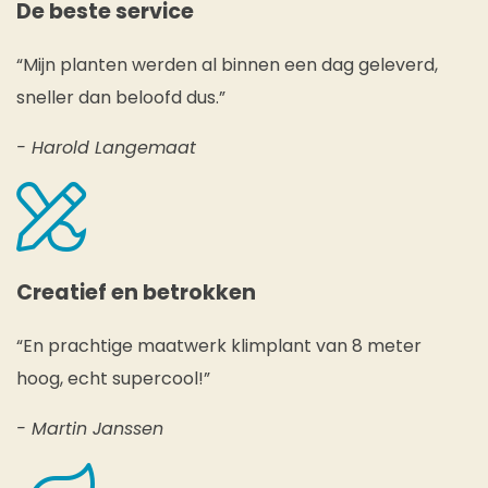
De beste service
“Mijn planten werden al binnen een dag geleverd,
sneller dan beloofd dus.”
- Harold Langemaat
Creatief en betrokken
“En prachtige maatwerk klimplant van 8 meter
hoog, echt supercool!”
- Martin Janssen