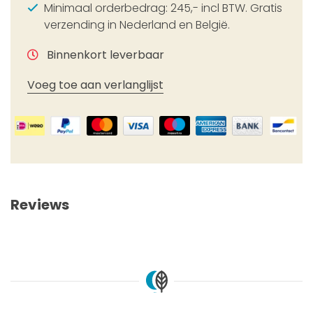
Minimaal orderbedrag: 245,- incl BTW. Gratis
verzending in Nederland en België.
Binnenkort leverbaar
Voeg toe aan verlanglijst
Reviews