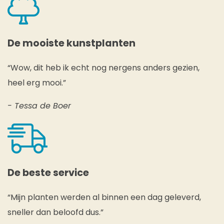
De mooiste kunstplanten
“Wow, dit heb ik echt nog nergens anders gezien,
heel erg mooi.”
- Tessa de Boer
De beste service
“Mijn planten werden al binnen een dag geleverd,
sneller dan beloofd dus.”