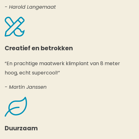
- Harold Langemaat
Creatief en betrokken
“En prachtige maatwerk klimplant van 8 meter
hoog, echt supercool!”
- Martin Janssen
Duurzaam