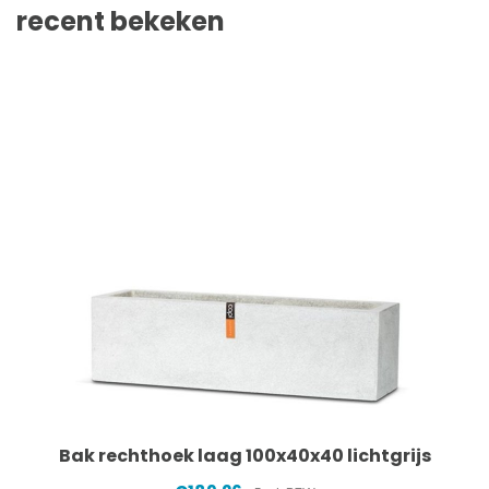
recent bekeken
Bak rechthoek laag 100x40x40 lichtgrijs