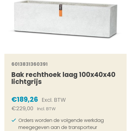
6013831360391
Bak rechthoek laag 100x40x40
lichtgrijs
€189,26
Excl. BTW
€229,00
Incl. BTW
Orders worden de volgende werkdag
meegegeven aan de transporteur