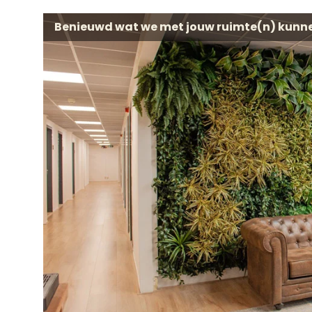
Benieuwd wat we met jouw ruimte(n) kunn