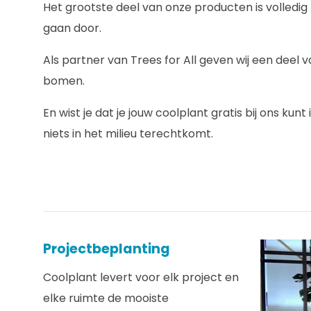
Het grootste deel van onze producten is volledi
gaan door.
Als partner van Trees for All geven wij een deel
bomen.
En wist je dat je jouw coolplant gratis bij ons ku
niets in het milieu terechtkomt.
Projectbeplanting
Coolplant levert voor elk project en
elke ruimte de mooiste