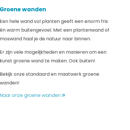
Groene wanden
Een hele wand vol planten geeft een enorm fris
én warm buitengevoel. Met een plantenwand of
moswand haal je de natuur naar binnen.
Er zijn vele mogelijkheden en manieren om een
kunst groene wand te maken. Ook buiten!
Bekijk onze standaard en maatwerk groene
wanden!
Naar onze groene wanden