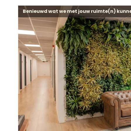
Benieuwd wat we met jouw ruimte(n) kunn