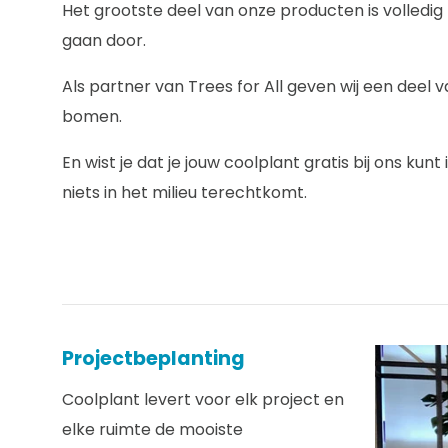
Het grootste deel van onze producten is volledi
gaan door.
Als partner van Trees for All geven wij een deel
bomen.
En wist je dat je jouw coolplant gratis bij ons ku
niets in het milieu terechtkomt.
Projectbeplanting
Coolplant levert voor elk project en
elke ruimte de mooiste