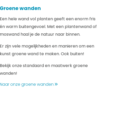
Groene wanden
Een hele wand vol planten geeft een enorm fris
én warm buitengevoel. Met een plantenwand of
moswand haal je de natuur naar binnen.
Er zijn vele mogelijkheden en manieren om een
kunst groene wand te maken. Ook buiten!
Bekijk onze standaard en maatwerk groene
wanden!
Naar onze groene wanden