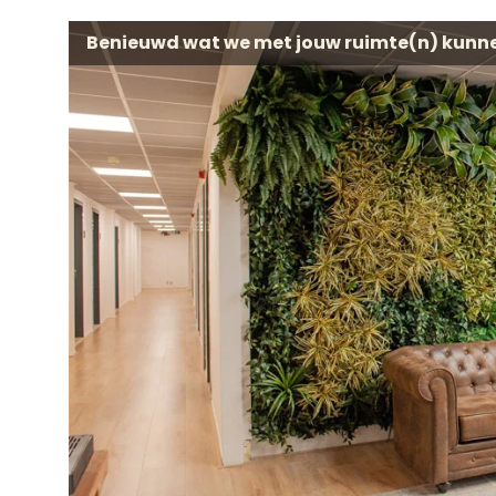
Benieuwd wat we met jouw ruimte(n) kunn