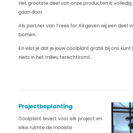
Het grootste deel van onze producten is volledi
gaan door.
Als partner van Trees for All geven wij een deel
bomen.
En wist je dat je jouw coolplant gratis bij ons ku
niets in het milieu terechtkomt.
Projectbeplanting
Coolplant levert voor elk project en
elke ruimte de mooiste