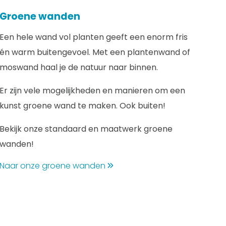
Groene wanden
Een hele wand vol planten geeft een enorm fris
én warm buitengevoel. Met een plantenwand of
moswand haal je de natuur naar binnen.
Er zijn vele mogelijkheden en manieren om een
kunst groene wand te maken. Ook buiten!
Bekijk onze standaard en maatwerk groene
wanden!
Naar onze groene wanden