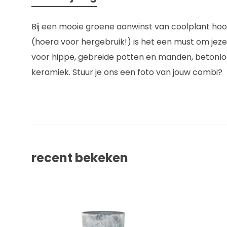
Bij een mooie groene aanwinst van coolplant hoo
(hoera voor hergebruik!) is het een must om jez
voor hippe, gebreide potten en manden, betonl
keramiek. Stuur je ons een foto van jouw combi?
recent bekeken