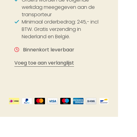
werkdag meegegeven aan de
transporteur
Minimaal orderbedrag: 245,- incl
BTW. Gratis verzending in
Nederland en België.
Binnenkort leverbaar
Voeg toe aan verlanglijst