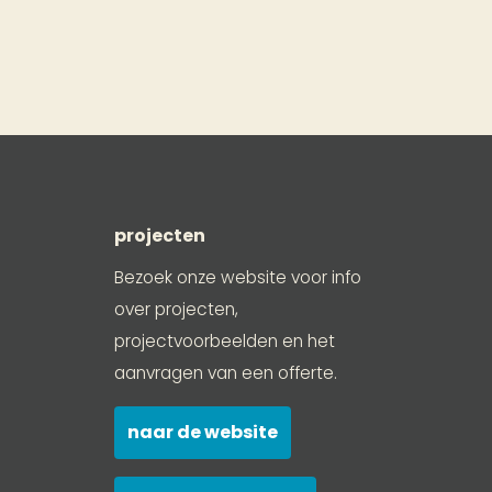
projecten
Bezoek onze website voor info
over projecten,
projectvoorbeelden en het
aanvragen van een offerte.
naar de website