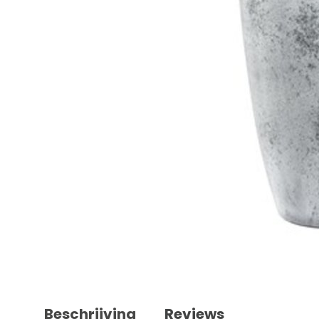
Beschrijving
Reviews