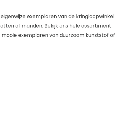
n eigenwijze exemplaren van de kringloopwinkel
otten of manden. Bekijk ons hele assortiment
r mooie exemplaren van duurzaam kunststof of