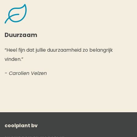
Duurzaam
“Heel fijn dat jullie duurzaamheid zo belangrijk
vinden.”
- Carolien Velzen
coolplant bv