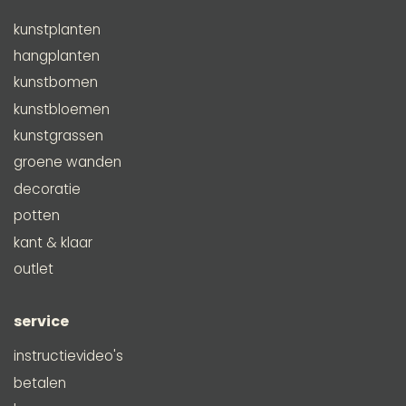
kunstplanten
hangplanten
kunstbomen
kunstbloemen
kunstgrassen
groene wanden
decoratie
potten
kant & klaar
outlet
service
instructievideo's
betalen