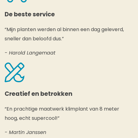
De beste service
“Mijn planten werden al binnen een dag geleverd,
sneller dan beloofd dus.”
- Harold Langemaat
Creatief en betrokken
“En prachtige maatwerk klimplant van 8 meter
hoog, echt supercool!”
- Martin Janssen