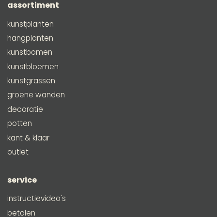
assortiment
kunstplanten
hangplanten
kunstbomen
kunstbloemen
kunstgrassen
groene wanden
decoratie
potten
kant & klaar
outlet
service
instructievideo's
betalen