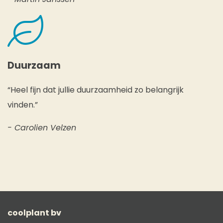
Duurzaam
“Heel fijn dat jullie duurzaamheid zo belangrijk
vinden.”
- Carolien Velzen
coolplant bv