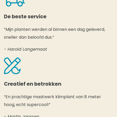
De beste service
“Mijn planten werden al binnen een dag geleverd,
sneller dan beloofd dus.”
- Harold Langemaat
Creatief en betrokken
“En prachtige maatwerk klimplant van 8 meter
hoog, echt supercool!”
- Martin Janssen