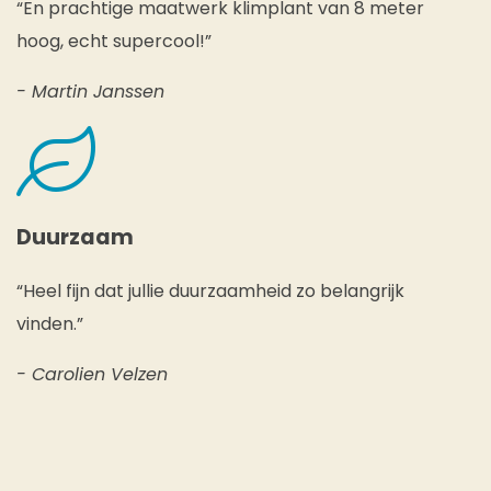
“En prachtige maatwerk klimplant van 8 meter
hoog, echt supercool!”
- Martin Janssen
Duurzaam
“Heel fijn dat jullie duurzaamheid zo belangrijk
vinden.”
- Carolien Velzen