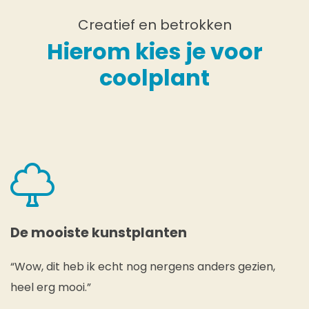
Creatief en betrokken
Hierom kies je voor
coolplant
De mooiste kunstplanten
“Wow, dit heb ik echt nog nergens anders gezien,
heel erg mooi.”