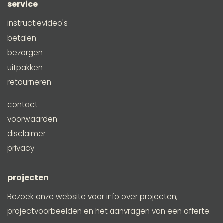
service
instructievideo's
betalen
bezorgen
uitpakken
retourneren
contact
voorwaarden
disclaimer
privacy
projecten
Bezoek onze website voor info over projecten,
projectvoorbeelden en het aanvragen van een offerte.