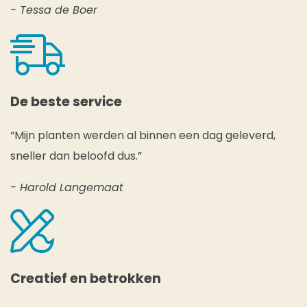
- Tessa de Boer
De beste service
“Mijn planten werden al binnen een dag geleverd,
sneller dan beloofd dus.”
- Harold Langemaat
Creatief en betrokken