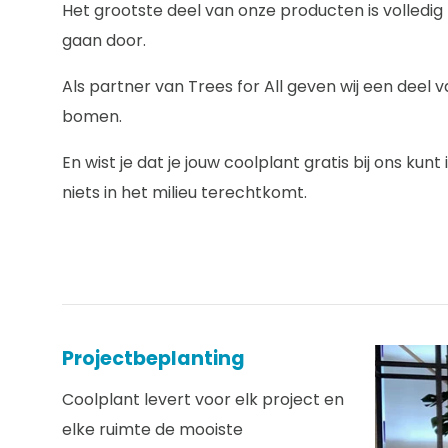
Het grootste deel van onze producten is volledi
gaan door.
Als partner van Trees for All geven wij een deel
bomen.
En wist je dat je jouw coolplant gratis bij ons ku
niets in het milieu terechtkomt.
Projectbeplanting
Coolplant levert voor elk project en
elke ruimte de mooiste