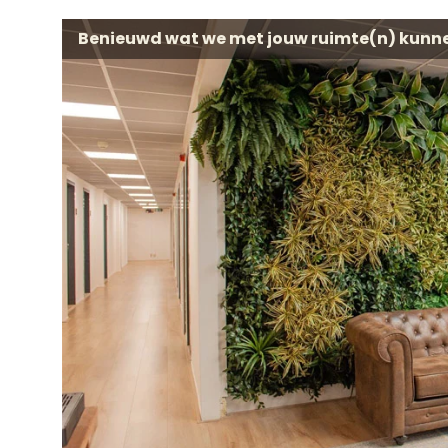
Benieuwd wat we met jouw ruimte(n) kunn