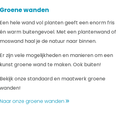
Groene wanden
Een hele wand vol planten geeft een enorm fris
én warm buitengevoel. Met een plantenwand of
moswand haal je de natuur naar binnen.
Er zijn vele mogelijkheden en manieren om een
kunst groene wand te maken. Ook buiten!
Bekijk onze standaard en maatwerk groene
wanden!
Naar onze groene wanden