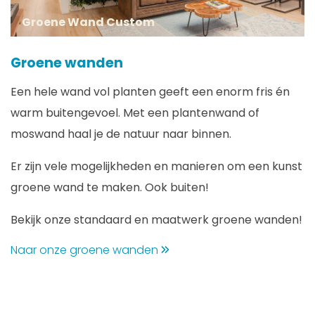
Groene Wand Custom
Groene wanden
Een hele wand vol planten geeft een enorm fris én
warm buitengevoel. Met een plantenwand of
moswand haal je de natuur naar binnen.
Er zijn vele mogelijkheden en manieren om een kunst
groene wand te maken. Ook buiten!
Bekijk onze standaard en maatwerk groene wanden!
Naar onze groene wanden