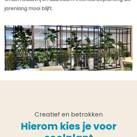
jarenlang mooi blijft.
Creatief en betrokken
Hierom kies je voor