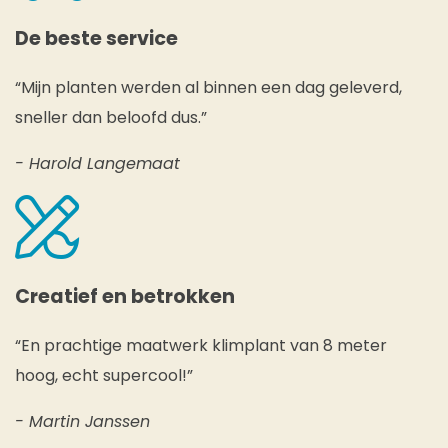
De beste service
“Mijn planten werden al binnen een dag geleverd,
sneller dan beloofd dus.”
- Harold Langemaat
Creatief en betrokken
“En prachtige maatwerk klimplant van 8 meter
hoog, echt supercool!”
- Martin Janssen