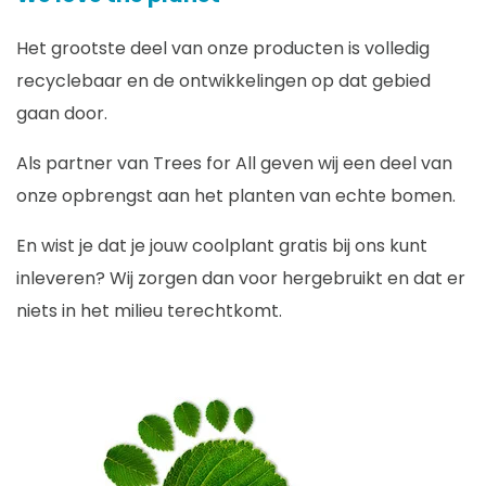
Het grootste deel van onze producten is volledig
recyclebaar en de ontwikkelingen op dat gebied
gaan door.
Als partner van Trees for All geven wij een deel van
onze opbrengst aan het planten van echte bomen.
En wist je dat je jouw coolplant gratis bij ons kunt
inleveren? Wij zorgen dan voor hergebruikt en dat er
niets in het milieu terechtkomt.