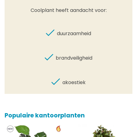
Coolplant heeft aandacht voor:
duurzaamheid
brandveiligheid
akoestiek
Populaire kantoorplanten