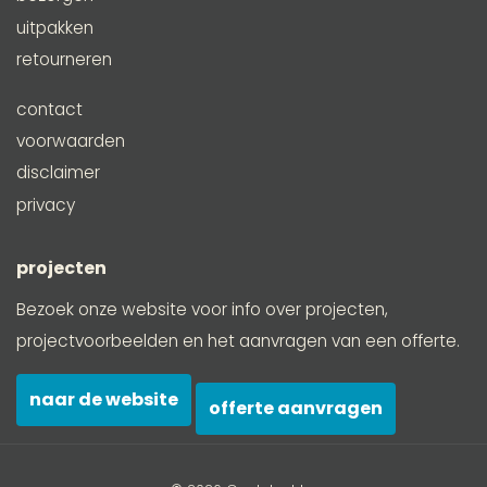
uitpakken
retourneren
contact
voorwaarden
disclaimer
privacy
projecten
Bezoek onze website voor info over projecten,
projectvoorbeelden en het aanvragen van een offerte.
naar de website
offerte aanvragen