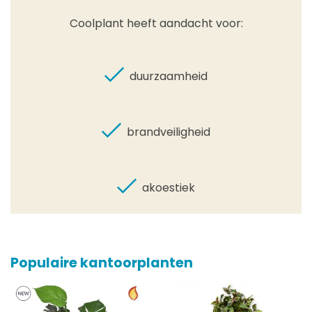
Coolplant heeft aandacht voor:
duurzaamheid
brandveiligheid
akoestiek
Populaire kantoorplanten