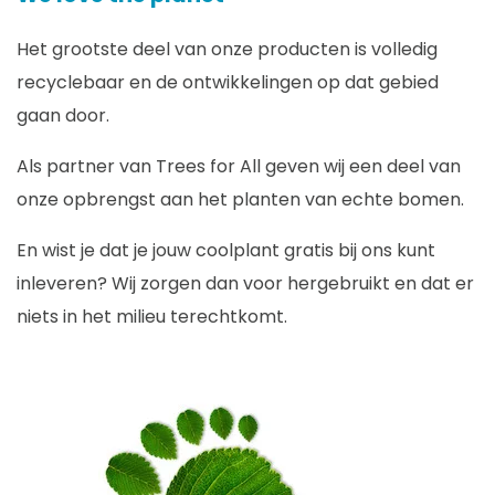
Het grootste deel van onze producten is volledig
recyclebaar en de ontwikkelingen op dat gebied
gaan door.
Als partner van Trees for All geven wij een deel van
onze opbrengst aan het planten van echte bomen.
En wist je dat je jouw coolplant gratis bij ons kunt
inleveren? Wij zorgen dan voor hergebruikt en dat er
niets in het milieu terechtkomt.