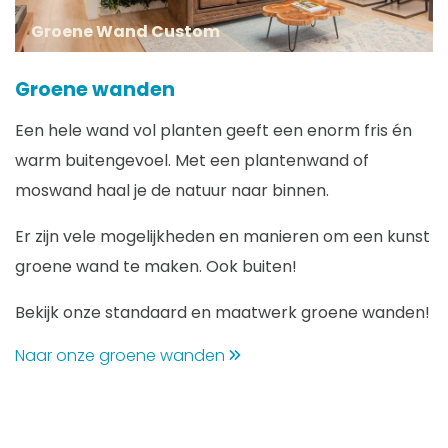
Groene Wand Custom
Groene wanden
Een hele wand vol planten geeft een enorm fris én
warm buitengevoel. Met een plantenwand of
moswand haal je de natuur naar binnen.
Er zijn vele mogelijkheden en manieren om een kunst
groene wand te maken. Ook buiten!
Bekijk onze standaard en maatwerk groene wanden!
Naar onze groene wanden