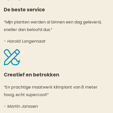
De beste service
“Mijn planten werden al binnen een dag geleverd,
sneller dan beloofd dus.”
- Harold Langemaat
Creatief en betrokken
“En prachtige maatwerk klimplant van 8 meter
hoog, echt supercool!”
- Martin Janssen