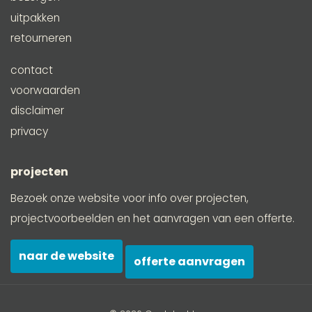
uitpakken
retourneren
contact
voorwaarden
disclaimer
privacy
projecten
Bezoek onze website voor info over projecten,
projectvoorbeelden en het aanvragen van een offerte.
naar de website
offerte aanvragen