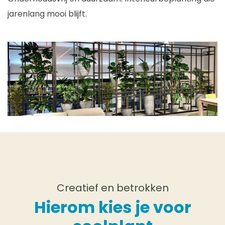
jarenlang mooi blijft.
Creatief en betrokken
Hierom kies je voor