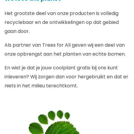
Het grootste deel van onze producten is volledig
recyclebaar en de ontwikkelingen op dat gebied
gaan door.
Als partner van Trees for All geven wij een deel van
onze opbrengst aan het planten van echte bomen.
En wist je dat je jouw coolplant gratis bij ons kunt
inleveren? Wij zorgen dan voor hergebruikt en dat er
niets in het milieu terechtkomt.