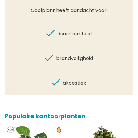
Coolplant heeft aandacht voor:
duurzaamheid
brandveiligheid
akoestiek
Populaire kantoorplanten