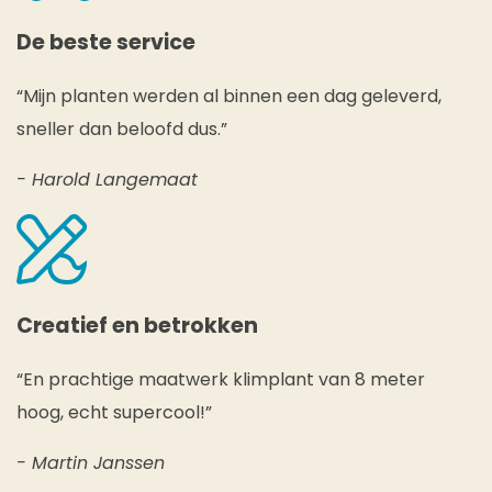
De beste service
“Mijn planten werden al binnen een dag geleverd,
sneller dan beloofd dus.”
- Harold Langemaat
Creatief en betrokken
“En prachtige maatwerk klimplant van 8 meter
hoog, echt supercool!”
- Martin Janssen