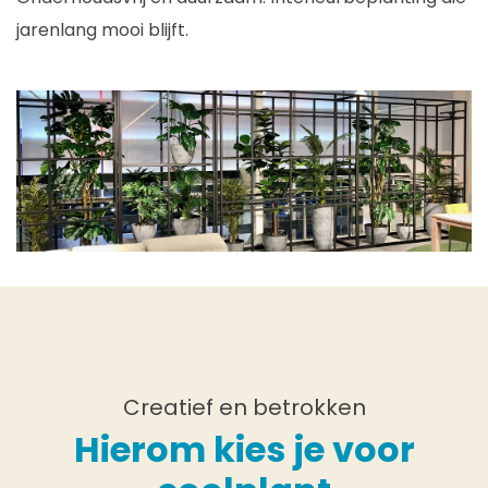
jarenlang mooi blijft.
Creatief en betrokken
Hierom kies je voor