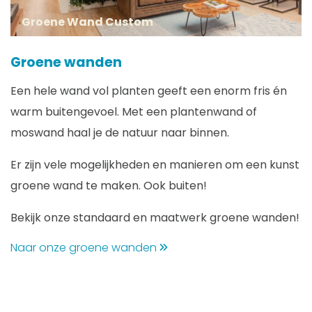
Groene Wand Custom
Groene wanden
Een hele wand vol planten geeft een enorm fris én
warm buitengevoel. Met een plantenwand of
moswand haal je de natuur naar binnen.
Er zijn vele mogelijkheden en manieren om een kunst
groene wand te maken. Ook buiten!
Bekijk onze standaard en maatwerk groene wanden!
Naar onze groene wanden