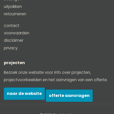
uitpakken
retourneren
contact
voorwaarden
disclaimer
privacy
projecten
Bezoek onze website voor info over projecten,
projectvoorbeelden en het aanvragen van een offerte.
naar de website
offerte aanvragen