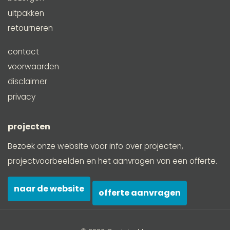
uitpakken
retourneren
contact
voorwaarden
disclaimer
privacy
projecten
Bezoek onze website voor info over projecten,
projectvoorbeelden en het aanvragen van een offerte.
naar de website
offerte aanvragen