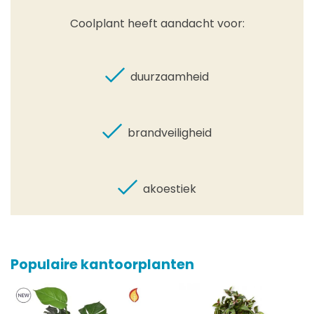
Coolplant heeft aandacht voor:
duurzaamheid
brandveiligheid
akoestiek
Populaire kantoorplanten