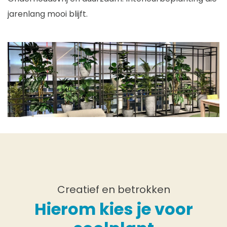
jarenlang mooi blijft.
Creatief en betrokken
Hierom kies je voor