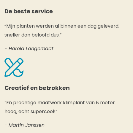
De beste service
“Mijn planten werden al binnen een dag geleverd,
sneller dan beloofd dus.”
- Harold Langemaat
Creatief en betrokken
“En prachtige maatwerk klimplant van 8 meter
hoog, echt supercool!”
- Martin Janssen