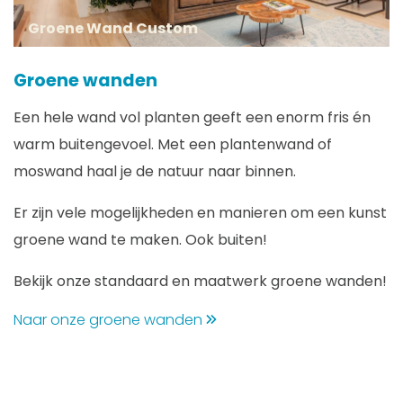
Groene Wand Custom
Groene wanden
Een hele wand vol planten geeft een enorm fris én
warm buitengevoel. Met een plantenwand of
moswand haal je de natuur naar binnen.
Er zijn vele mogelijkheden en manieren om een kunst
groene wand te maken. Ook buiten!
Bekijk onze standaard en maatwerk groene wanden!
Naar onze groene wanden