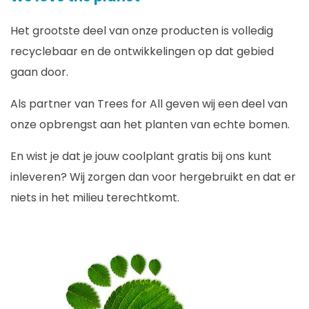
Het grootste deel van onze producten is volledig
recyclebaar en de ontwikkelingen op dat gebied
gaan door.
Als partner van Trees for All geven wij een deel van
onze opbrengst aan het planten van echte bomen.
En wist je dat je jouw coolplant gratis bij ons kunt
inleveren? Wij zorgen dan voor hergebruikt en dat er
niets in het milieu terechtkomt.