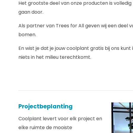
Het grootste deel van onze producten is volledi
gaan door.
Als partner van Trees for All geven wij een deel
bomen.
En wist je dat je jouw coolplant gratis bij ons ku
niets in het milieu terechtkomt.
Projectbeplanting
Coolplant levert voor elk project en
elke ruimte de mooiste