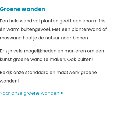
Groene wanden
Een hele wand vol planten geeft een enorm fris
én warm buitengevoel. Met een plantenwand of
moswand haal je de natuur naar binnen.
Er zijn vele mogelijkheden en manieren om een
kunst groene wand te maken. Ook buiten!
Bekijk onze standaard en maatwerk groene
wanden!
Naar onze groene wanden