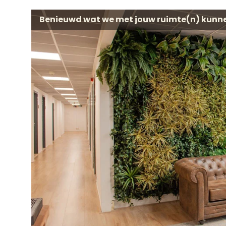
Benieuwd wat we met jouw ruimte(n) kunn