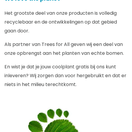
Het grootste deel van onze producten is volledig
recyclebaar en de ontwikkelingen op dat gebied
gaan door.
Als partner van Trees for All geven wij een deel van
onze opbrengst aan het planten van echte bomen.
En wist je dat je jouw coolplant gratis bij ons kunt
inleveren? Wij zorgen dan voor hergebruikt en dat er
niets in het milieu terechtkomt.