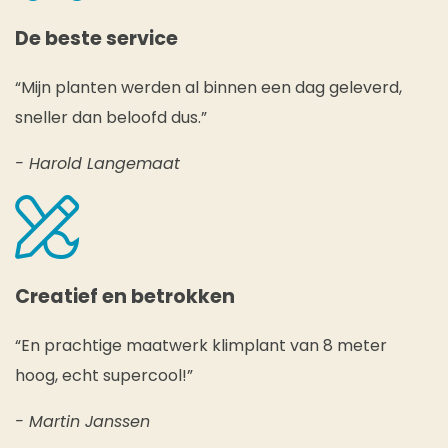
De beste service
“Mijn planten werden al binnen een dag geleverd,
sneller dan beloofd dus.”
- Harold Langemaat
Creatief en betrokken
“En prachtige maatwerk klimplant van 8 meter
hoog, echt supercool!”
- Martin Janssen