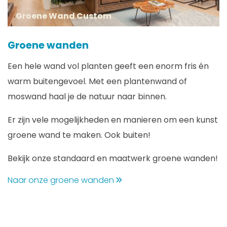
Groene Wand Custom
Groene wanden
Een hele wand vol planten geeft een enorm fris én
warm buitengevoel. Met een plantenwand of
moswand haal je de natuur naar binnen.
Er zijn vele mogelijkheden en manieren om een kunst
groene wand te maken. Ook buiten!
Bekijk onze standaard en maatwerk groene wanden!
Naar onze groene wanden