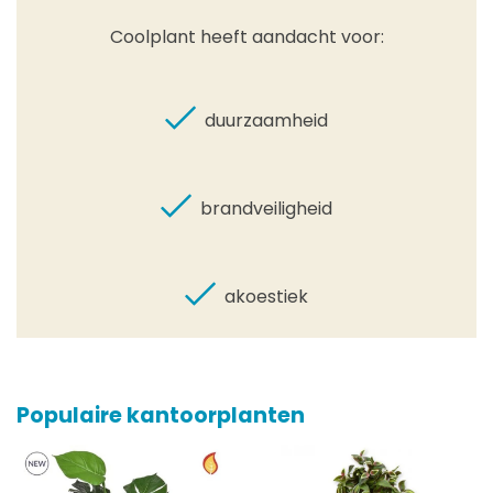
Coolplant heeft aandacht voor:
duurzaamheid
brandveiligheid
akoestiek
Populaire kantoorplanten