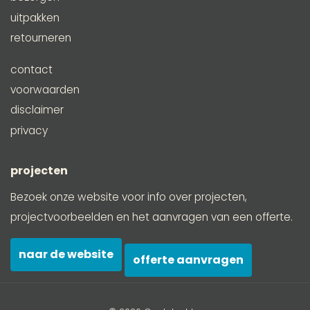
uitpakken
retourneren
contact
voorwaarden
disclaimer
privacy
projecten
Bezoek onze website voor info over projecten,
projectvoorbeelden en het aanvragen van een offerte.
naar de website
offerte aanvragen