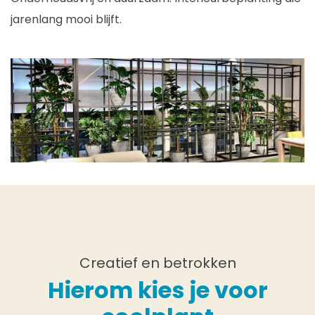
jarenlang mooi blijft.
Creatief en betrokken
Hierom kies je voor