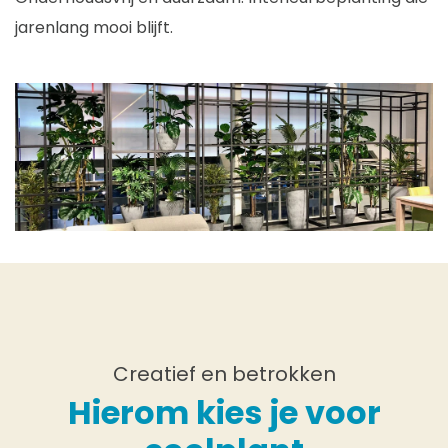
jarenlang mooi blijft.
Creatief en betrokken
Hierom kies je voor