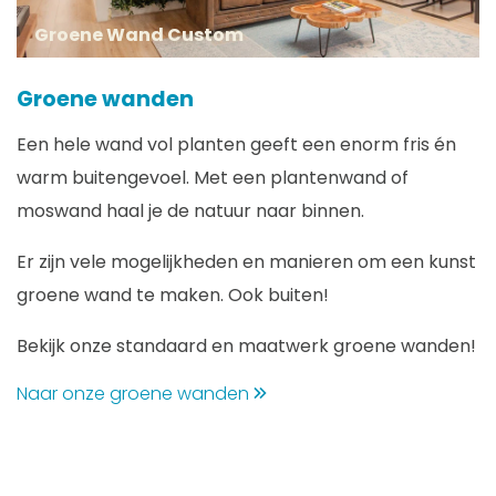
Groene Wand Custom
Groene wanden
Een hele wand vol planten geeft een enorm fris én
warm buitengevoel. Met een plantenwand of
moswand haal je de natuur naar binnen.
Er zijn vele mogelijkheden en manieren om een kunst
groene wand te maken. Ook buiten!
Bekijk onze standaard en maatwerk groene wanden!
Naar onze groene wanden