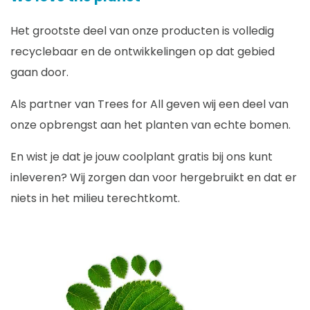
Het grootste deel van onze producten is volledig
recyclebaar en de ontwikkelingen op dat gebied
gaan door.
Als partner van Trees for All geven wij een deel van
onze opbrengst aan het planten van echte bomen.
En wist je dat je jouw coolplant gratis bij ons kunt
inleveren? Wij zorgen dan voor hergebruikt en dat er
niets in het milieu terechtkomt.