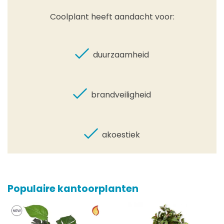
Coolplant heeft aandacht voor:
duurzaamheid
brandveiligheid
akoestiek
Populaire kantoorplanten