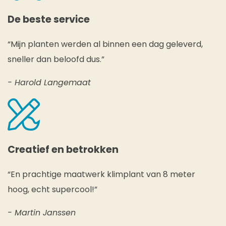
De beste service
“Mijn planten werden al binnen een dag geleverd,
sneller dan beloofd dus.”
- Harold Langemaat
Creatief en betrokken
“En prachtige maatwerk klimplant van 8 meter
hoog, echt supercool!”
- Martin Janssen