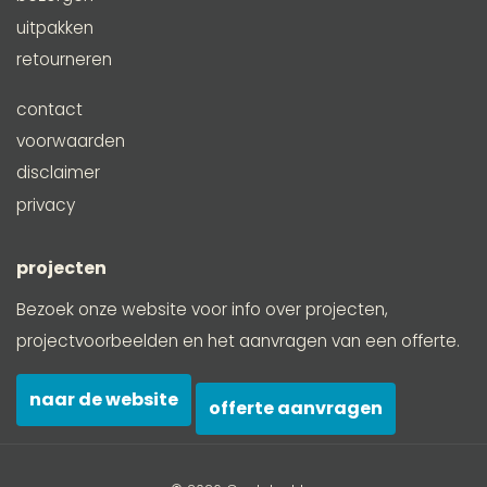
uitpakken
retourneren
contact
voorwaarden
disclaimer
privacy
projecten
Bezoek onze website voor info over projecten,
projectvoorbeelden en het aanvragen van een offerte.
naar de website
offerte aanvragen