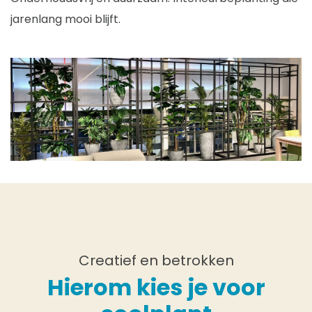
jarenlang mooi blijft.
Creatief en betrokken
Hierom kies je voor