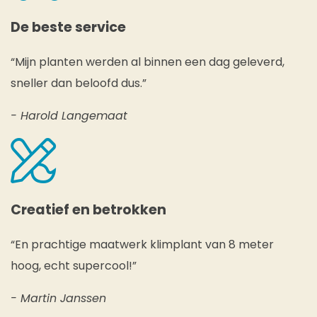
De beste service
“Mijn planten werden al binnen een dag geleverd,
sneller dan beloofd dus.”
- Harold Langemaat
Creatief en betrokken
“En prachtige maatwerk klimplant van 8 meter
hoog, echt supercool!”
- Martin Janssen