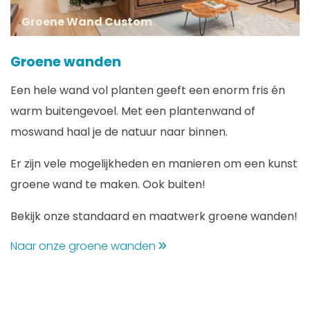
Groene Wand Custom
Groene wanden
Een hele wand vol planten geeft een enorm fris én
warm buitengevoel. Met een plantenwand of
moswand haal je de natuur naar binnen.
Er zijn vele mogelijkheden en manieren om een kunst
groene wand te maken. Ook buiten!
Bekijk onze standaard en maatwerk groene wanden!
Naar onze groene wanden