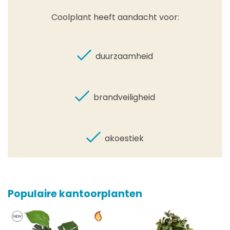
Coolplant heeft aandacht voor:
duurzaamheid
brandveiligheid
akoestiek
Populaire kantoorplanten