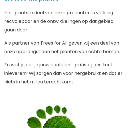
Het grootste deel van onze producten is volledig
recyclebaar en de ontwikkelingen op dat gebied
gaan door.
Als partner van Trees for All geven wij een deel van
onze opbrengst aan het planten van echte bomen.
En wist je dat je jouw coolplant gratis bij ons kunt
inleveren? Wij zorgen dan voor hergebruikt en dat er
niets in het milieu terechtkomt.