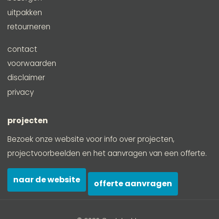
uitpakken
retourneren
contact
voorwaarden
disclaimer
privacy
projecten
Bezoek onze website voor info over projecten,
projectvoorbeelden en het aanvragen van een offerte.
naar de website
offerte aanvragen