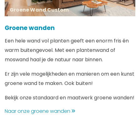
Groene Wand Custom
Groene wanden
Een hele wand vol planten geeft een enorm fris én
warm buitengevoel. Met een plantenwand of
moswand haal je de natuur naar binnen.
Er zijn vele mogelijkheden en manieren om een kunst
groene wand te maken. Ook buiten!
Bekijk onze standaard en maatwerk groene wanden!
Naar onze groene wanden