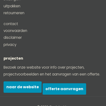
uitpakken
retourneren
contact
voorwaarden
disclaimer
privacy
projecten
Bezoek onze website voor info over projecten,
projectvoorbeelden en het aanvragen van een offerte.
naar de website
offerte aanvragen