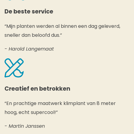
De beste service
“Mijn planten werden al binnen een dag geleverd,
sneller dan beloofd dus.”
- Harold Langemaat
Creatief en betrokken
“En prachtige maatwerk klimplant van 8 meter
hoog, echt supercool!”
- Martin Janssen