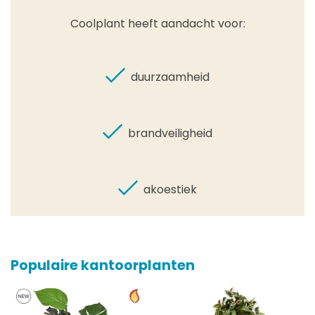
Coolplant heeft aandacht voor:
duurzaamheid
brandveiligheid
akoestiek
Populaire kantoorplanten