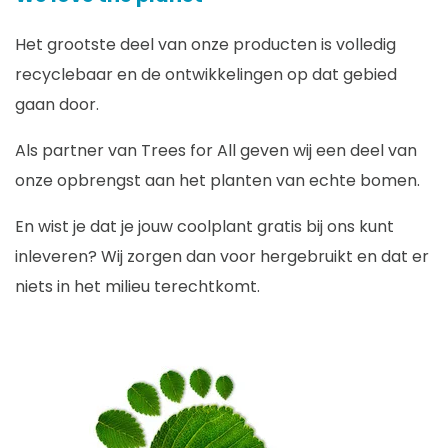
Het grootste deel van onze producten is volledig
recyclebaar en de ontwikkelingen op dat gebied
gaan door.
Als partner van Trees for All geven wij een deel van
onze opbrengst aan het planten van echte bomen.
En wist je dat je jouw coolplant gratis bij ons kunt
inleveren? Wij zorgen dan voor hergebruikt en dat er
niets in het milieu terechtkomt.