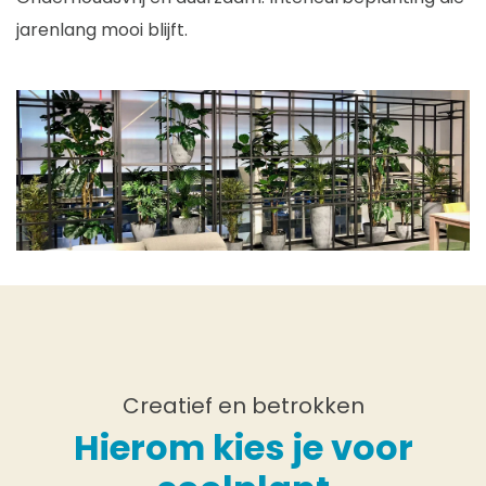
jarenlang mooi blijft.
Creatief en betrokken
Hierom kies je voor