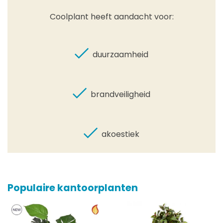
Coolplant heeft aandacht voor:
duurzaamheid
brandveiligheid
akoestiek
Populaire kantoorplanten