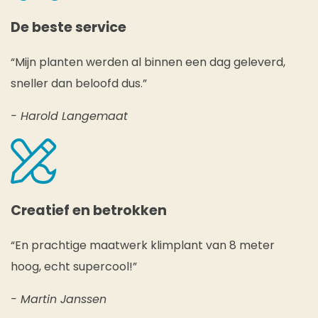
De beste service
“Mijn planten werden al binnen een dag geleverd,
sneller dan beloofd dus.”
- Harold Langemaat
Creatief en betrokken
“En prachtige maatwerk klimplant van 8 meter
hoog, echt supercool!”
- Martin Janssen