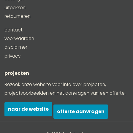
uitpakken
retourneren
contact
voorwaarden
disclaimer
privacy
projecten
Bezoek onze website voor info over projecten,
projectvoorbeelden en het aanvragen van een offerte.
naar de website
offerte aanvragen