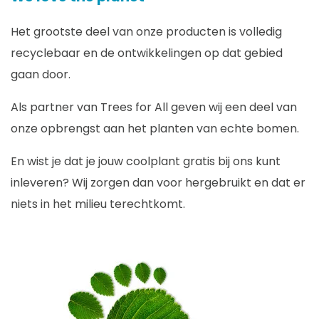
Het grootste deel van onze producten is volledig
recyclebaar en de ontwikkelingen op dat gebied
gaan door.
Als partner van Trees for All geven wij een deel van
onze opbrengst aan het planten van echte bomen.
En wist je dat je jouw coolplant gratis bij ons kunt
inleveren? Wij zorgen dan voor hergebruikt en dat er
niets in het milieu terechtkomt.