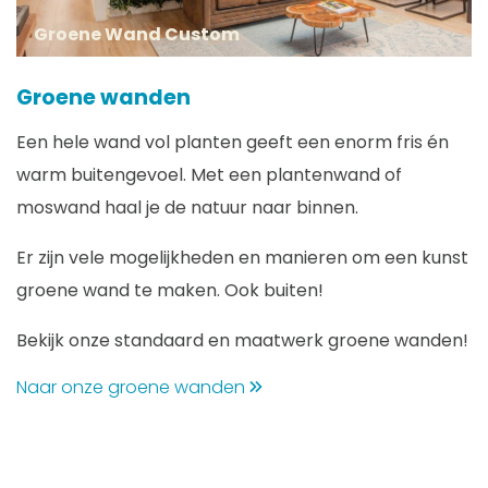
Groene Wand Custom
Groene wanden
Een hele wand vol planten geeft een enorm fris én
warm buitengevoel. Met een plantenwand of
moswand haal je de natuur naar binnen.
Er zijn vele mogelijkheden en manieren om een kunst
groene wand te maken. Ook buiten!
Bekijk onze standaard en maatwerk groene wanden!
Naar onze groene wanden