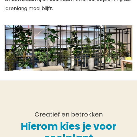
jarenlang mooi blijft.
Creatief en betrokken
Hierom kies je voor