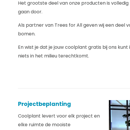
Het grootste deel van onze producten is volledi
gaan door.
Als partner van Trees for All geven wij een deel
bomen.
En wist je dat je jouw coolplant gratis bij ons ku
niets in het milieu terechtkomt.
Projectbeplanting
Coolplant levert voor elk project en
elke ruimte de mooiste