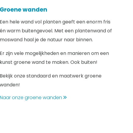
Groene wanden
Een hele wand vol planten geeft een enorm fris
én warm buitengevoel. Met een plantenwand of
moswand haal je de natuur naar binnen.
Er zijn vele mogelijkheden en manieren om een
kunst groene wand te maken. Ook buiten!
Bekijk onze standaard en maatwerk groene
wanden!
Naar onze groene wanden