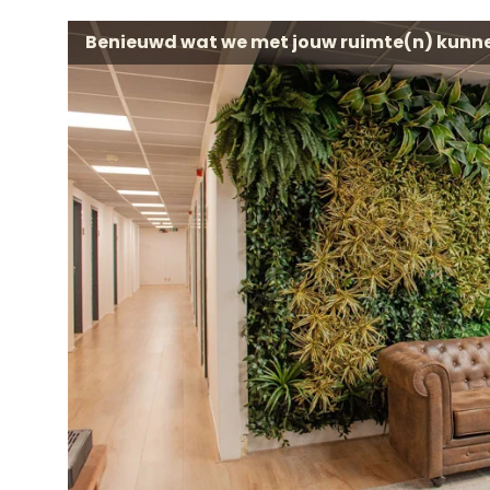
Benieuwd wat we met jouw ruimte(n) kunn