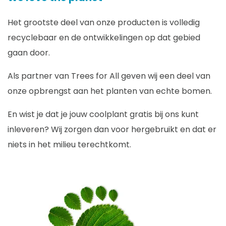
Het grootste deel van onze producten is volledig
recyclebaar en de ontwikkelingen op dat gebied
gaan door.
Als partner van Trees for All geven wij een deel van
onze opbrengst aan het planten van echte bomen.
En wist je dat je jouw coolplant gratis bij ons kunt
inleveren? Wij zorgen dan voor hergebruikt en dat er
niets in het milieu terechtkomt.