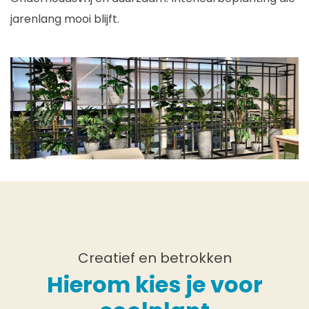
jarenlang mooi blijft.
Creatief en betrokken
Hierom kies je voor