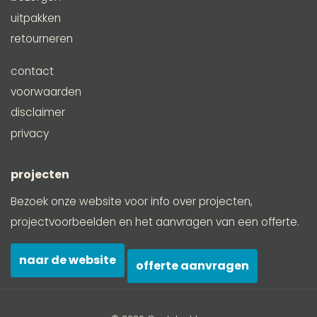
uitpakken
retourneren
contact
voorwaarden
disclaimer
privacy
projecten
Bezoek onze website voor info over projecten,
projectvoorbeelden en het aanvragen van een offerte.
naar de website
offerte aanvragen