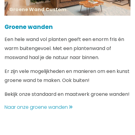
Groene Wand Custom
Groene wanden
Een hele wand vol planten geeft een enorm fris én
warm buitengevoel. Met een plantenwand of
moswand haal je de natuur naar binnen.
Er zijn vele mogelijkheden en manieren om een kunst
groene wand te maken. Ook buiten!
Bekijk onze standaard en maatwerk groene wanden!
Naar onze groene wanden