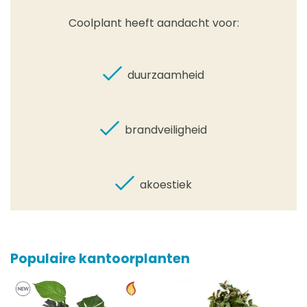
Coolplant heeft aandacht voor:
duurzaamheid
brandveiligheid
akoestiek
Populaire kantoorplanten