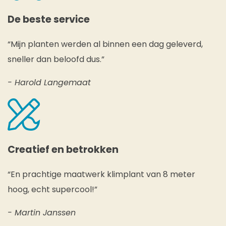
De beste service
“Mijn planten werden al binnen een dag geleverd,
sneller dan beloofd dus.”
- Harold Langemaat
Creatief en betrokken
“En prachtige maatwerk klimplant van 8 meter
hoog, echt supercool!”
- Martin Janssen