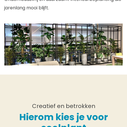
jarenlang mooi blijft.
Creatief en betrokken
Hierom kies je voor