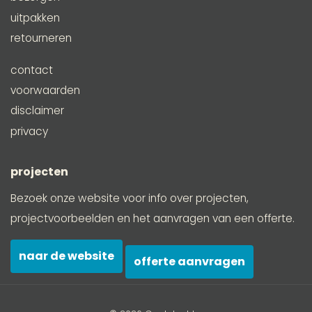
uitpakken
retourneren
contact
voorwaarden
disclaimer
privacy
projecten
Bezoek onze website voor info over projecten,
projectvoorbeelden en het aanvragen van een offerte.
naar de website
offerte aanvragen