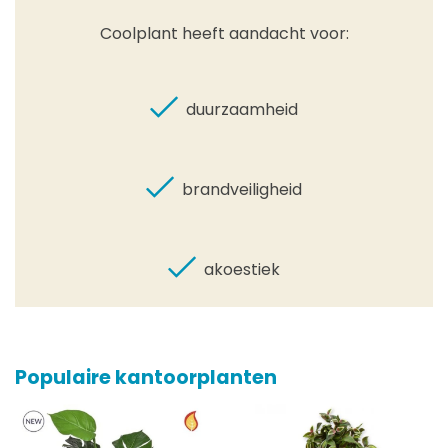
Coolplant heeft aandacht voor:
duurzaamheid
brandveiligheid
akoestiek
Populaire kantoorplanten