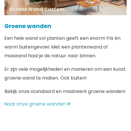
Groene Wand Custom
Groene wanden
Een hele wand vol planten geeft een enorm fris én
warm buitengevoel. Met een plantenwand of
moswand haal je de natuur naar binnen.
Er zijn vele mogelijkheden en manieren om een kunst
groene wand te maken. Ook buiten!
Bekijk onze standaard en maatwerk groene wanden!
Naar onze groene wanden