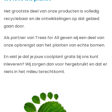
Het grootste deel van onze producten is volledig
recyclebaar en de ontwikkelingen op dat gebied
gaan door.
Als partner van Trees for All geven wij een deel van
onze opbrengst aan het planten van echte bomen.
En wist je dat je jouw coolplant gratis bij ons kunt
inleveren? Wij zorgen dan voor hergebruikt en dat er
niets in het milieu terechtkomt.