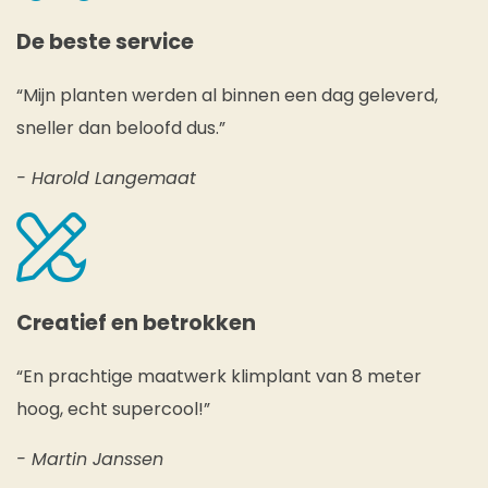
De beste service
“Mijn planten werden al binnen een dag geleverd,
sneller dan beloofd dus.”
- Harold Langemaat
Creatief en betrokken
“En prachtige maatwerk klimplant van 8 meter
hoog, echt supercool!”
- Martin Janssen