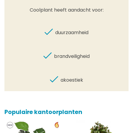
Coolplant heeft aandacht voor:
duurzaamheid
brandveiligheid
akoestiek
Populaire kantoorplanten