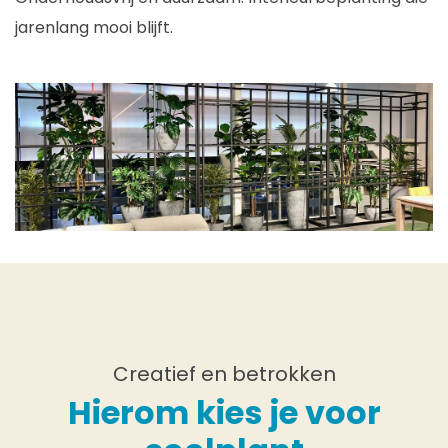
jarenlang mooi blijft.
Creatief en betrokken
Hierom kies je voor