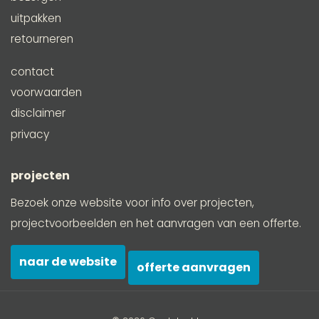
uitpakken
retourneren
contact
voorwaarden
disclaimer
privacy
projecten
Bezoek onze website voor info over projecten,
projectvoorbeelden en het aanvragen van een offerte.
naar de website
offerte aanvragen