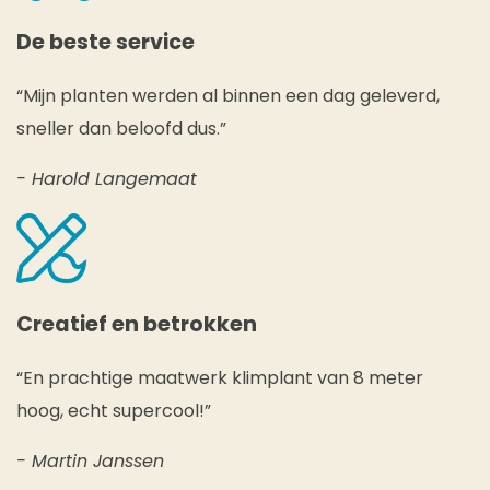
De beste service
“Mijn planten werden al binnen een dag geleverd,
sneller dan beloofd dus.”
- Harold Langemaat
Creatief en betrokken
“En prachtige maatwerk klimplant van 8 meter
hoog, echt supercool!”
- Martin Janssen