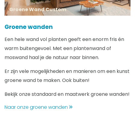
Groene Wand Custom
Groene wanden
Een hele wand vol planten geeft een enorm fris én
warm buitengevoel. Met een plantenwand of
moswand haal je de natuur naar binnen.
Er zijn vele mogelijkheden en manieren om een kunst
groene wand te maken. Ook buiten!
Bekijk onze standaard en maatwerk groene wanden!
Naar onze groene wanden