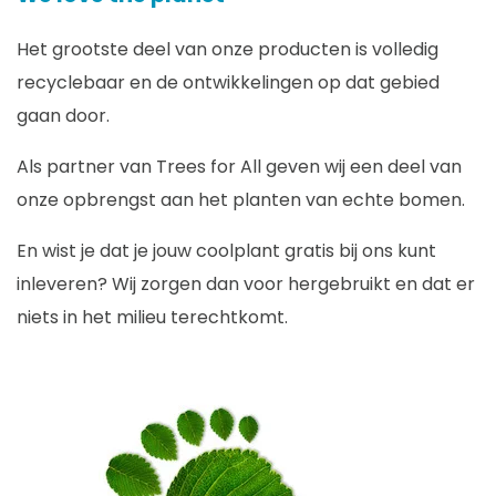
Het grootste deel van onze producten is volledig
recyclebaar en de ontwikkelingen op dat gebied
gaan door.
Als partner van Trees for All geven wij een deel van
onze opbrengst aan het planten van echte bomen.
En wist je dat je jouw coolplant gratis bij ons kunt
inleveren? Wij zorgen dan voor hergebruikt en dat er
niets in het milieu terechtkomt.