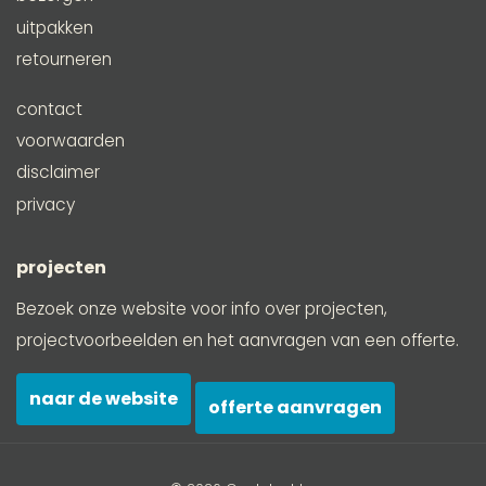
uitpakken
retourneren
contact
voorwaarden
disclaimer
privacy
projecten
Bezoek onze website voor info over projecten,
projectvoorbeelden en het aanvragen van een offerte.
naar de website
offerte aanvragen