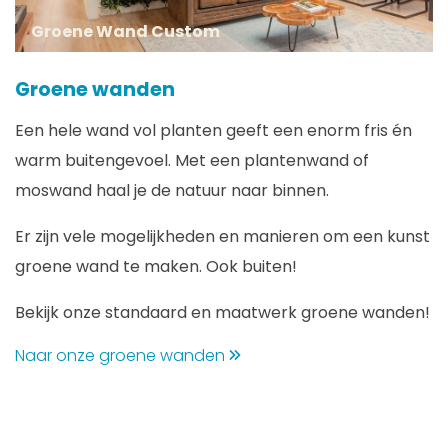
Groene Wand Custom
Groene wanden
Een hele wand vol planten geeft een enorm fris én
warm buitengevoel. Met een plantenwand of
moswand haal je de natuur naar binnen.
Er zijn vele mogelijkheden en manieren om een kunst
groene wand te maken. Ook buiten!
Bekijk onze standaard en maatwerk groene wanden!
Naar onze groene wanden