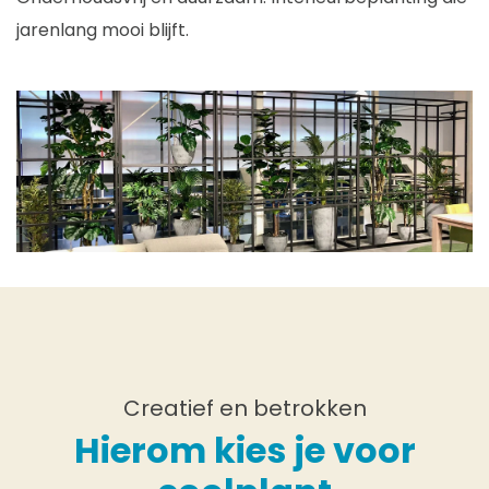
jarenlang mooi blijft.
Creatief en betrokken
Hierom kies je voor