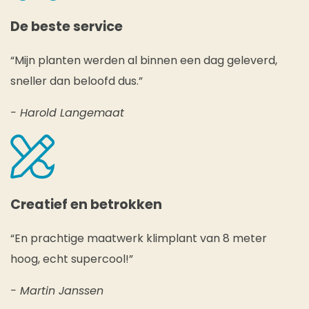
De beste service
“Mijn planten werden al binnen een dag geleverd,
sneller dan beloofd dus.”
- Harold Langemaat
Creatief en betrokken
“En prachtige maatwerk klimplant van 8 meter
hoog, echt supercool!”
- Martin Janssen