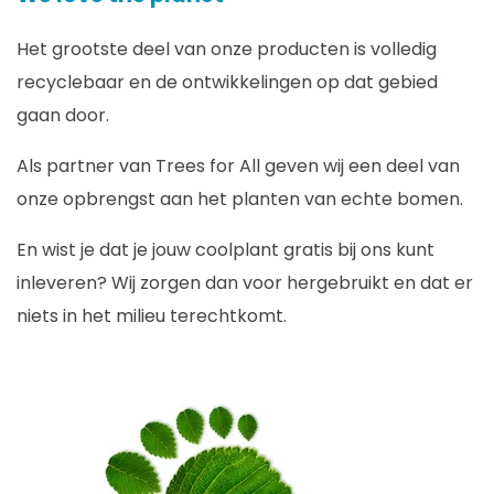
Het grootste deel van onze producten is volledig
recyclebaar en de ontwikkelingen op dat gebied
gaan door.
Als partner van Trees for All geven wij een deel van
onze opbrengst aan het planten van echte bomen.
En wist je dat je jouw coolplant gratis bij ons kunt
inleveren? Wij zorgen dan voor hergebruikt en dat er
niets in het milieu terechtkomt.