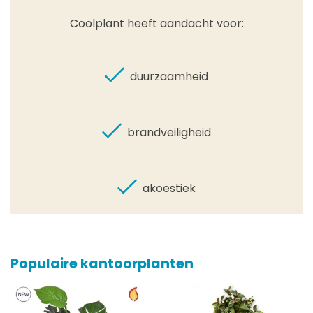
Coolplant heeft aandacht voor:
duurzaamheid
brandveiligheid
akoestiek
Populaire kantoorplanten