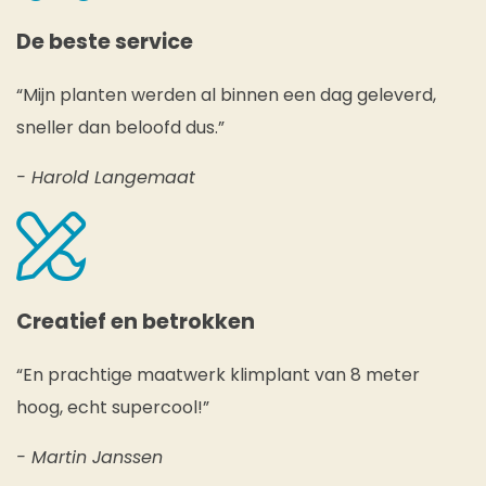
De beste service
“Mijn planten werden al binnen een dag geleverd,
sneller dan beloofd dus.”
- Harold Langemaat
Creatief en betrokken
“En prachtige maatwerk klimplant van 8 meter
hoog, echt supercool!”
- Martin Janssen