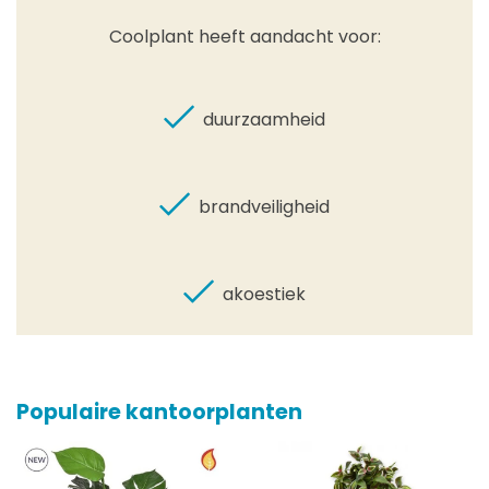
Coolplant heeft aandacht voor:
duurzaamheid
brandveiligheid
akoestiek
Populaire kantoorplanten