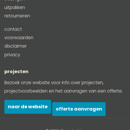
uitpakken
retourneren
contact
voorwaarden
disclaimer
privacy
projecten
Bezoek onze website voor info over projecten,
projectvoorbeelden en het aanvragen van een offerte.
naar de website
offerte aanvragen