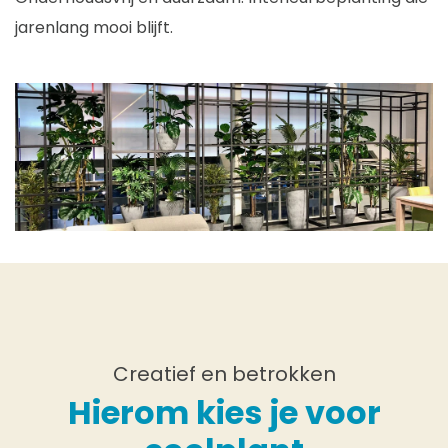
jarenlang mooi blijft.
Creatief en betrokken
Hierom kies je voor