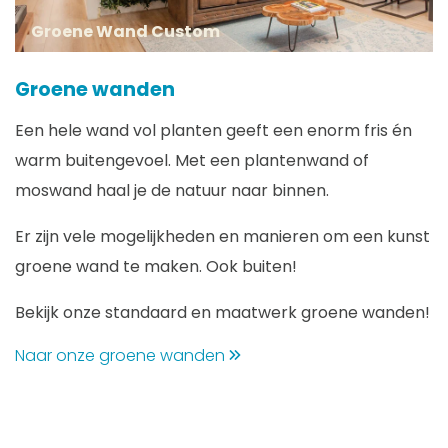
Groene Wand Custom
Groene wanden
Een hele wand vol planten geeft een enorm fris én
warm buitengevoel. Met een plantenwand of
moswand haal je de natuur naar binnen.
Er zijn vele mogelijkheden en manieren om een kunst
groene wand te maken. Ook buiten!
Bekijk onze standaard en maatwerk groene wanden!
Naar onze groene wanden