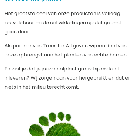
Het grootste deel van onze producten is volledig
recyclebaar en de ontwikkelingen op dat gebied
gaan door.
Als partner van Trees for All geven wij een deel van
onze opbrengst aan het planten van echte bomen.
En wist je dat je jouw coolplant gratis bij ons kunt
inleveren? Wij zorgen dan voor hergebruikt en dat er
niets in het milieu terechtkomt.