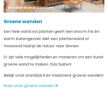
Groene Wand Custom
Groene wanden
Een hele wand vol planten geeft een enorm fris én
warm buitengevoel. Met een plantenwand of
moswand haal je de natuur naar binnen.
Er zijn vele mogelijkheden en manieren om een kunst
groene wand te maken. Ook buiten!
Bekijk onze standaard en maatwerk groene wanden!
Naar onze groene wanden