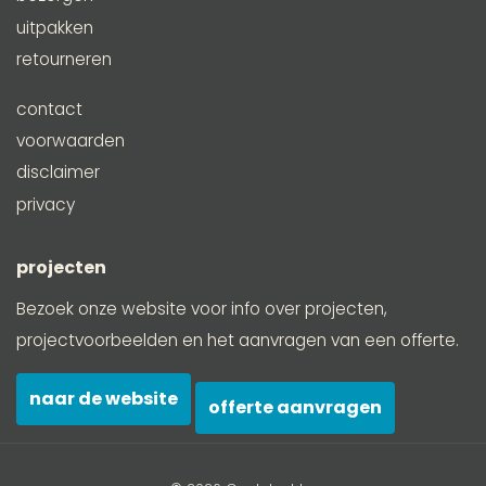
uitpakken
retourneren
contact
voorwaarden
disclaimer
privacy
projecten
Bezoek onze website voor info over projecten,
projectvoorbeelden en het aanvragen van een offerte.
naar de website
offerte aanvragen