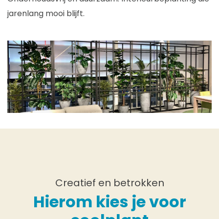
jarenlang mooi blijft.
Creatief en betrokken
Hierom kies je voor