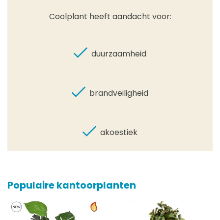
Coolplant heeft aandacht voor:
duurzaamheid
brandveiligheid
akoestiek
Populaire kantoorplanten