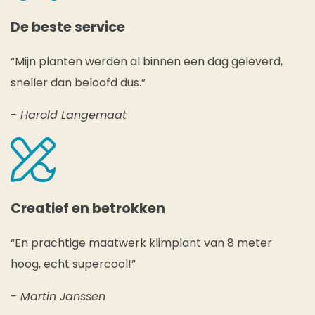
De beste service
“Mijn planten werden al binnen een dag geleverd,
sneller dan beloofd dus.”
- Harold Langemaat
Creatief en betrokken
“En prachtige maatwerk klimplant van 8 meter
hoog, echt supercool!”
- Martin Janssen