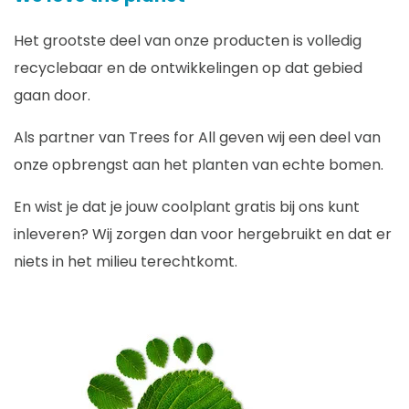
Het grootste deel van onze producten is volledig
recyclebaar en de ontwikkelingen op dat gebied
gaan door.
Als partner van Trees for All geven wij een deel van
onze opbrengst aan het planten van echte bomen.
En wist je dat je jouw coolplant gratis bij ons kunt
inleveren? Wij zorgen dan voor hergebruikt en dat er
niets in het milieu terechtkomt.