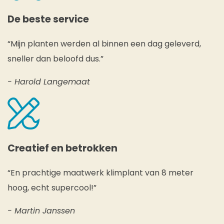
De beste service
“Mijn planten werden al binnen een dag geleverd,
sneller dan beloofd dus.”
- Harold Langemaat
Creatief en betrokken
“En prachtige maatwerk klimplant van 8 meter
hoog, echt supercool!”
- Martin Janssen