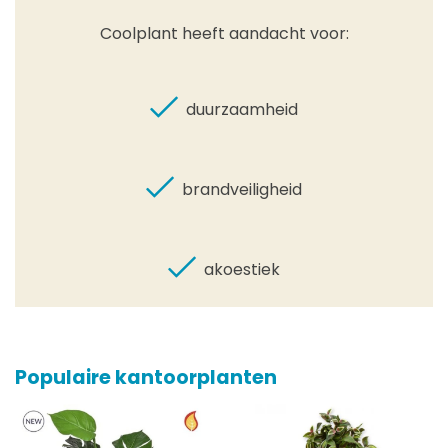
Coolplant heeft aandacht voor:
duurzaamheid
brandveiligheid
akoestiek
Populaire kantoorplanten