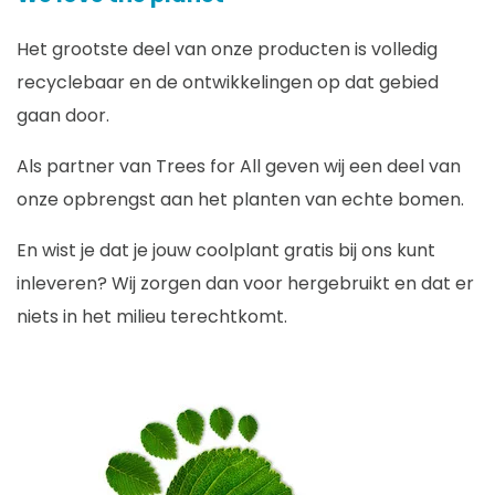
Het grootste deel van onze producten is volledig
recyclebaar en de ontwikkelingen op dat gebied
gaan door.
Als partner van Trees for All geven wij een deel van
onze opbrengst aan het planten van echte bomen.
En wist je dat je jouw coolplant gratis bij ons kunt
inleveren? Wij zorgen dan voor hergebruikt en dat er
niets in het milieu terechtkomt.