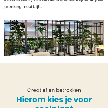
jarenlang mooi blijft.
Creatief en betrokken
Hierom kies je voor