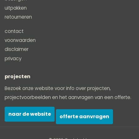
uitpakken
retourneren
contact
voorwaarden
disclaimer
privacy
projecten
Bezoek onze website voor info over projecten,
projectvoorbeelden en het aanvragen van een offerte.
naar de website
offerte aanvragen