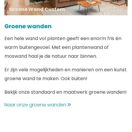
Groene Wand Custom
Groene wanden
Een hele wand vol planten geeft een enorm fris én
warm buitengevoel. Met een plantenwand of
moswand haal je de natuur naar binnen.
Er zijn vele mogelijkheden en manieren om een kunst
groene wand te maken. Ook buiten!
Bekijk onze standaard en maatwerk groene wanden!
Naar onze groene wanden