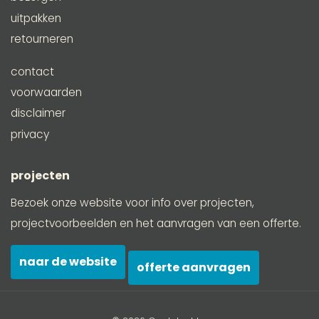
uitpakken
retourneren
contact
voorwaarden
disclaimer
privacy
projecten
Bezoek onze website voor info over projecten,
projectvoorbeelden en het aanvragen van een offerte.
naar de website
offerte aanvragen