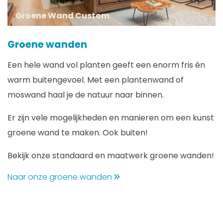
Groene Wand Custom
Groene wanden
Een hele wand vol planten geeft een enorm fris én
warm buitengevoel. Met een plantenwand of
moswand haal je de natuur naar binnen.
Er zijn vele mogelijkheden en manieren om een kunst
groene wand te maken. Ook buiten!
Bekijk onze standaard en maatwerk groene wanden!
Naar onze groene wanden