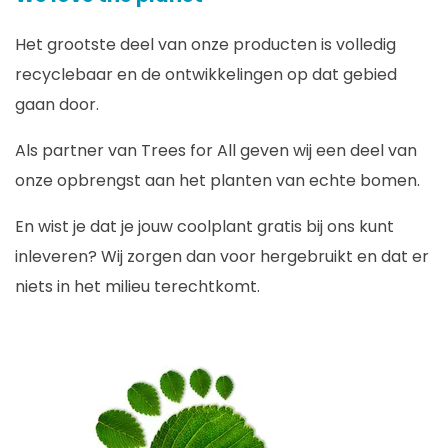
Het grootste deel van onze producten is volledig
recyclebaar en de ontwikkelingen op dat gebied
gaan door.
Als partner van Trees for All geven wij een deel van
onze opbrengst aan het planten van echte bomen.
En wist je dat je jouw coolplant gratis bij ons kunt
inleveren? Wij zorgen dan voor hergebruikt en dat er
niets in het milieu terechtkomt.