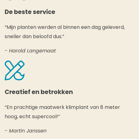
De beste service
“Mijn planten werden al binnen een dag geleverd,
sneller dan beloofd dus.”
- Harold Langemaat
Creatief en betrokken
“En prachtige maatwerk klimplant van 8 meter
hoog, echt supercool!”
- Martin Janssen