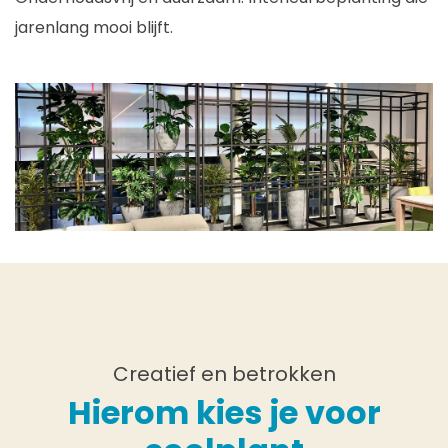
jarenlang mooi blijft.
Creatief en betrokken
Hierom kies je voor