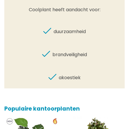
Coolplant heeft aandacht voor:
duurzaamheid
brandveiligheid
akoestiek
Populaire kantoorplanten