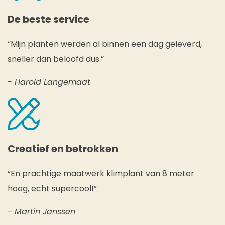
De beste service
“Mijn planten werden al binnen een dag geleverd,
sneller dan beloofd dus.”
- Harold Langemaat
Creatief en betrokken
“En prachtige maatwerk klimplant van 8 meter
hoog, echt supercool!”
- Martin Janssen