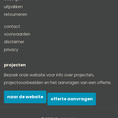
uitpakken
retourneren
contact
voorwaarden
disclaimer
privacy
projecten
Bezoek onze website voor info over projecten,
projectvoorbeelden en het aanvragen van een offerte.
naar de website
offerte aanvragen