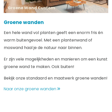
Groene Wand Custom
Groene wanden
Een hele wand vol planten geeft een enorm fris én
warm buitengevoel. Met een plantenwand of
moswand haal je de natuur naar binnen.
Er zijn vele mogelijkheden en manieren om een kunst
groene wand te maken. Ook buiten!
Bekijk onze standaard en maatwerk groene wanden!
Naar onze groene wanden