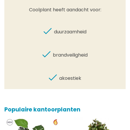
Coolplant heeft aandacht voor:
duurzaamheid
brandveiligheid
akoestiek
Populaire kantoorplanten