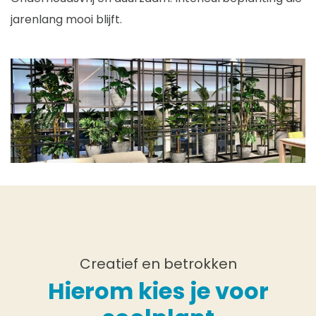
jarenlang mooi blijft.
Creatief en betrokken
Hierom kies je voor