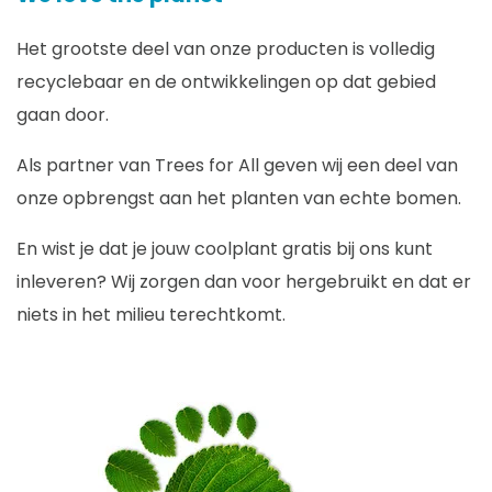
Het grootste deel van onze producten is volledig
recyclebaar en de ontwikkelingen op dat gebied
gaan door.
Als partner van Trees for All geven wij een deel van
onze opbrengst aan het planten van echte bomen.
En wist je dat je jouw coolplant gratis bij ons kunt
inleveren? Wij zorgen dan voor hergebruikt en dat er
niets in het milieu terechtkomt.