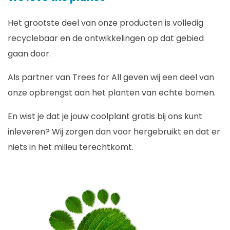
Het grootste deel van onze producten is volledig
recyclebaar en de ontwikkelingen op dat gebied
gaan door.
Als partner van Trees for All geven wij een deel van
onze opbrengst aan het planten van echte bomen.
En wist je dat je jouw coolplant gratis bij ons kunt
inleveren? Wij zorgen dan voor hergebruikt en dat er
niets in het milieu terechtkomt.