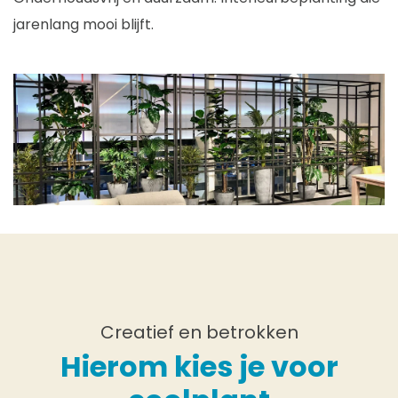
jarenlang mooi blijft.
Creatief en betrokken
Hierom kies je voor