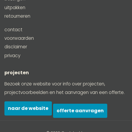
uitpakken
retourneren
contact
voorwaarden
disclaimer
privacy
projecten
Bezoek onze website voor info over projecten,
projectvoorbeelden en het aanvragen van een offerte.
naar de website
offerte aanvragen