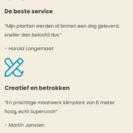
De beste service
“Mijn planten werden al binnen een dag geleverd,
sneller dan beloofd dus.”
- Harold Langemaat
Creatief en betrokken
“En prachtige maatwerk klimplant van 8 meter
hoog, echt supercool!”
- Martin Janssen