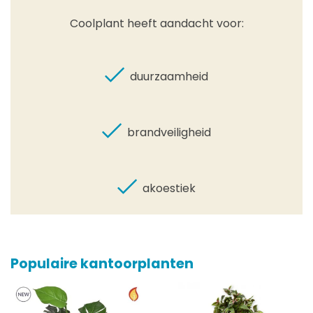
Coolplant heeft aandacht voor:
duurzaamheid
brandveiligheid
akoestiek
Populaire kantoorplanten