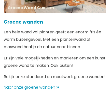
Groene Wand Custom
Groene wanden
Een hele wand vol planten geeft een enorm fris én
warm buitengevoel. Met een plantenwand of
moswand haal je de natuur naar binnen.
Er zijn vele mogelijkheden en manieren om een kunst
groene wand te maken. Ook buiten!
Bekijk onze standaard en maatwerk groene wanden!
Naar onze groene wanden