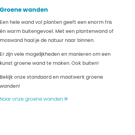
Groene wanden
Een hele wand vol planten geeft een enorm fris
én warm buitengevoel. Met een plantenwand of
moswand haal je de natuur naar binnen.
Er zijn vele mogelijkheden en manieren om een
kunst groene wand te maken. Ook buiten!
Bekijk onze standaard en maatwerk groene
wanden!
Naar onze groene wanden