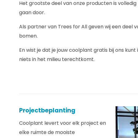
Het grootste deel van onze producten is volledi
gaan door.
Als partner van Trees for All geven wij een deel
bomen.
En wist je dat je jouw coolplant gratis bij ons ku
niets in het milieu terechtkomt.
Projectbeplanting
Coolplant levert voor elk project en
elke ruimte de mooiste