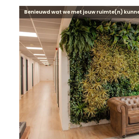
Benieuwd wat we met jouw ruimte(n) kunn