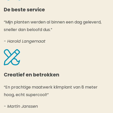
De beste service
“Mijn planten werden al binnen een dag geleverd,
sneller dan beloofd dus.”
- Harold Langemaat
Creatief en betrokken
“En prachtige maatwerk klimplant van 8 meter
hoog, echt supercool!”
- Martin Janssen