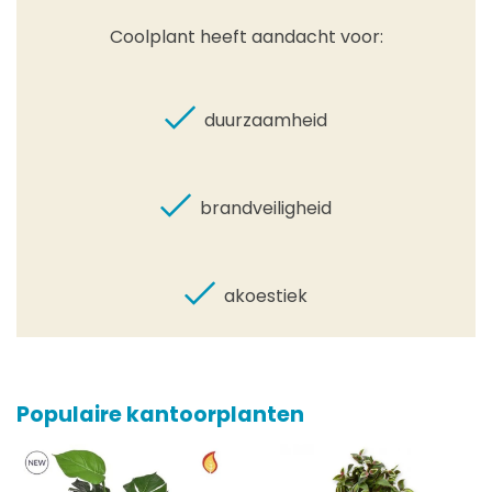
Coolplant heeft aandacht voor:
duurzaamheid
brandveiligheid
akoestiek
Populaire kantoorplanten