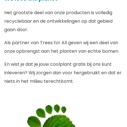
Het grootste deel van onze producten is volledig
recyclebaar en de ontwikkelingen op dat gebied
gaan door.
Als partner van Trees for All geven wij een deel van
onze opbrengst aan het planten van echte bomen.
En wist je dat je jouw coolplant gratis bij ons kunt
inleveren? Wij zorgen dan voor hergebruikt en dat er
niets in het milieu terechtkomt.