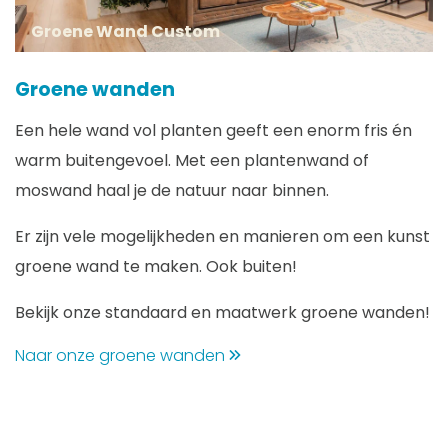
Groene Wand Custom
Groene wanden
Een hele wand vol planten geeft een enorm fris én
warm buitengevoel. Met een plantenwand of
moswand haal je de natuur naar binnen.
Er zijn vele mogelijkheden en manieren om een kunst
groene wand te maken. Ook buiten!
Bekijk onze standaard en maatwerk groene wanden!
Naar onze groene wanden