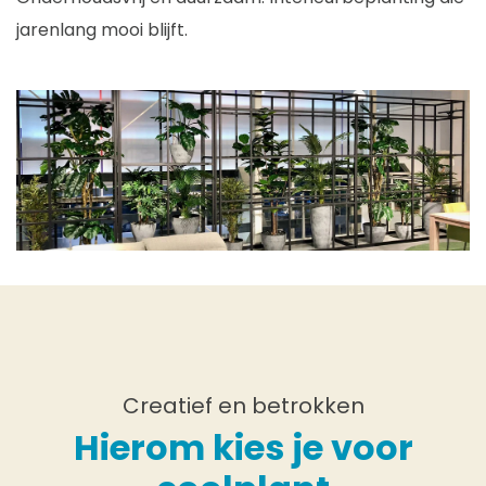
jarenlang mooi blijft.
Creatief en betrokken
Hierom kies je voor