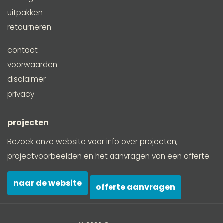
uitpakken
retourneren
contact
voorwaarden
disclaimer
privacy
projecten
Bezoek onze website voor info over projecten,
projectvoorbeelden en het aanvragen van een offerte.
naar de website
offerte aanvragen